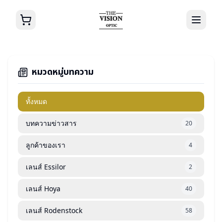
หมวดหมู่บทความ
ทั้งหมด
บทความข่าวสาร
20
ลูกค้าของเรา
4
เลนส์ Essilor
2
เลนส์ Hoya
40
เลนส์ Rodenstock
58