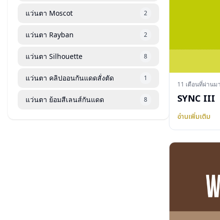
แว่นตา Moscot
2
แว่นตา Rayban
2
แว่นตา Silhouette
8
แว่นตา คลิปออนกันแดดสั่งตัด
1
11 เดือนที่ผ่านม
SYNC III
แว่นตา ย้อมสีเลนส์กันแดด
8
อ่านเพิ่มเติม