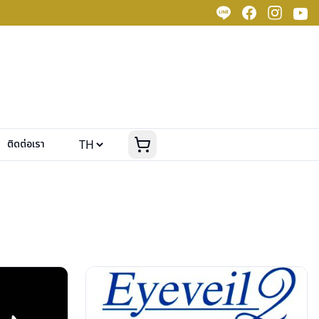
ติดต่อเรา