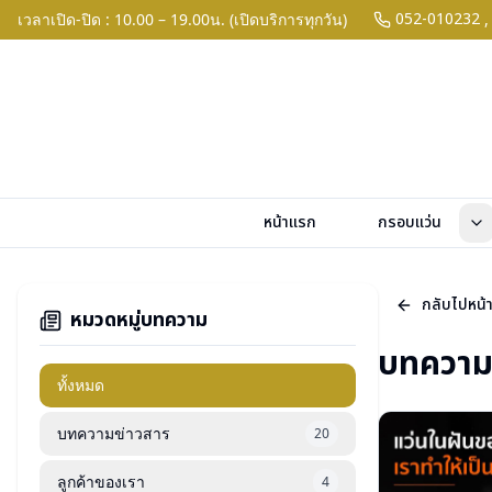
052-010232
เวลาเปิด-ปิด : 10.00 – 19.00น. (เปิดบริการทุกวัน)
,
หน้าแรก
กรอบแว่น
กลับไปหน้
หมวดหมู่บทความ
บทความ
ทั้งหมด
บทความข่าวสาร
20
ลูกค้าของเรา
4