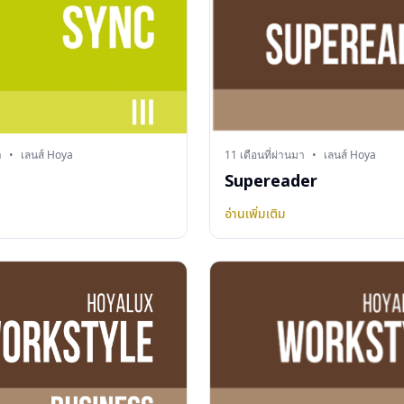
า
•
เลนส์ Hoya
11 เดือนที่ผ่านมา
•
เลนส์ Hoya
Supereader
อ่านเพิ่มเติม