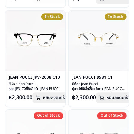
บานพับ : ไม่มีสปริง
สินค้าหมดสต๊อกชั่วคราวถ้าต้องการ
บานพับ : มีสปริง
น้ำหนัก : 18 กรัม
สั่งกรุณาติดต่อเรา
คลิก
น้ำหนัก : 22 กรัม
อุปกรณ์ : กล่องแว่น, ผ้าเช็ดแว่น
สินค้าหมดสต๊อกชั่วคราวหากต้องการ
อุปกรณ์ : กล่องแว่น ผ้าเช็ดแว่น
In Stock
In Stock
การรับประกัน : 1 ปี
สั่งกรุณาติดต่อเรา
คลิก
การรับประกัน : 1 ปี
JEAN PUCCI JPV-2008 C10
JEAN PUCCI 9581 C1
ยี่ห้อ : Jean Pucci
ยี่ห้อ : Jean Pucci
รุ่น : JPV-2008 C10
หากสนใจสั่งชื้อแว่นตา JEAN PUCCI
รุ่น : 9581 C1
หากสนใจสั่งชื้อแว่นตา JEAN PUCCI
วัสดุ : Stainless
รุ่นอื่นนอกเหนือจากรายการที่ได้ลงไว้
วัสดุ : Titanium
รุ่นอื่นนอกเหนือจากรายการที่ได้ลงไว้
฿2,300.00
฿2,300.00
หยิบลงตะกร้า
หยิบลงตะกร้า
เลนส์ : Demo Lens
กรุณาติดต่อเรา
คลิก
เลนส์ : Demo Lens
กรุณาติดต่อเรา
คลิก
บานพับ : ไม่มีสปริง
บานพับ : ไม่มีสปริง
น้ำหนัก : 21 กรัม
น้ำหนัก : 16 กรัม
อุปกรณ์ : กล่องแว่น ผ้าเช็ดแว่น
อุปกรณ์ : กล่องแว่น, ผ้าเช็ดแว่น
Out of Stock
Out of Stock
Out of Stock
Out of Stock
การรับประกัน : 1 ปี
การรับประกัน : 1 ปี