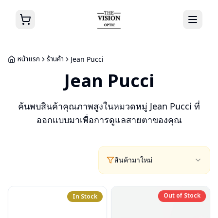
หน้าแรก
ร้านค้า
Jean Pucci
Jean Pucci
ค้นพบสินค้าคุณภาพสูงในหมวดหมู่
Jean Pucci
ที่
ออกแบบมาเพื่อการดูแลสายตาของคุณ
สินค้ามาใหม่
Out of Stock
In Stock
Out of Stock