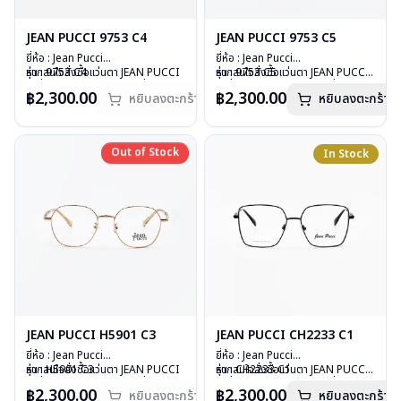
JEAN PUCCI 9753 C4
JEAN PUCCI 9753 C5
ยี่ห้อ : Jean Pucci
ยี่ห้อ : Jean Pucci
รุ่น : 9753 C4
หากสนใจสั่งชื้อแว่นตา JEAN PUCCI
รุ่น : 9753 C5
หากสนใจสั่งชื้อแว่นตา JEAN PUCCI
วัสดุ : Stainless
รุ่นอื่นนอกเหนือจากรายการที่ได้ลงไว้
วัสดุ : Stainless
รุ่นอื่นนอกเหนือจากรายการที่ได้ลงไว้
฿2,300.00
฿2,300.00
หยิบลงตะกร้า
หยิบลงตะกร้า
เลนส์ : Demo Lens
กรุณาติดต่อเรา
คลิก
เลนส์ : Demo Lens
กรุณาติดต่อเรา
คลิก
บานพับ : ไม่มีสปริง
สินค้าหมดสต๊อกชั่วคราวหากต้องการ
บานพับ : ไม่มีสปริง
น้ำหนัก : 14 กรัม
สั่งกรุณาติดต่อเรา
คลิก
น้ำหนัก : 14 กรัม
อุปกรณ์ : กล่องแว่น, ผ้าเช็ดแว่น
อุปกรณ์ : กล่องแว่น, ผ้าเช็ดแว่น
Out of Stock
Out of Stock
In Stock
การรับประกัน : 1 ปี
การรับประกัน : 1 ปี
JEAN PUCCI H5901 C3
JEAN PUCCI CH2233 C1
ยี่ห้อ : Jean Pucci
ยี่ห้อ : Jean Pucci
รุ่น : H5901 C3
หากสนใจสั่งชื้อแว่นตา JEAN PUCCI
รุ่น : CH2233 C1
หากสนใจสั่งชื้อแว่นตา JEAN PUCCI
วัสดุ : Stainless
รุ่นอื่นนอกเหนือจากรายการที่ได้ลงไว้
วัสดุ : Stainless
รุ่นอื่นนอกเหนือจากรายการที่ได้ลงไว้
฿2,300.00
฿2,300.00
หยิบลงตะกร้า
หยิบลงตะกร้า
เลนส์ : Demo Lens
กรุณาติดต่อเรา
คลิก
เลนส์ : Demo Lens
กรุณาติดต่อเรา
คลิก