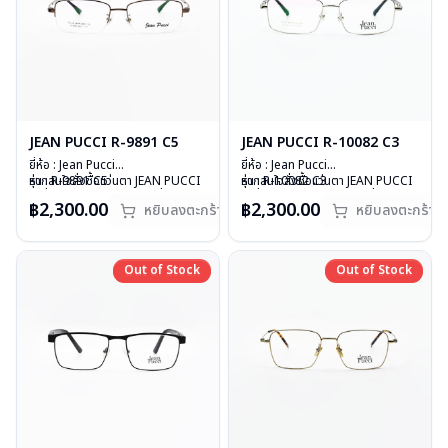
JEAN PUCCI R-9891 C5
JEAN PUCCI R-10082 C3
ยี่ห้อ : Jean Pucci
ยี่ห้อ : Jean Pucci
รุ่น : R-9891 C5
หากสนใจสั่งชื้อแว่นตา JEAN PUCCI
รุ่น : R-10082 C3
หากสนใจสั่งชื้อแว่นตา JEAN PUCCI
วัสดุ : Stainless
รุ่นอื่นนอกเหนือจากรายการที่ได้ลงไว้
วัสดุ : Stainless
รุ่นอื่นนอกเหนือจากรายการที่ได้ลงไว้
฿2,300.00
฿2,300.00
หยิบลงตะกร้า
หยิบลงตะกร้า
เลนส์ : Demo Lens
กรุณาติดต่อเรา
คลิก
เลนส์ : Demo Lens
กรุณาติดต่อเรา
คลิก
บานพับ : ไม่มีสปริง
สินค้าหมดสต๊อกชั่วคราวหากต้องการ
บานพับ : ไม่มีสปริง
สินค้าหมดสต๊อกชั่วคราวหากต้องการ
น้ำหนัก : 21 กรัม
สั่งกรุณาติดต่อเรา
คลิก
น้ำหนัก : 19 กรัม
สั่งกรุณาติดต่อเรา
คลิก
อุปกรณ์ : กล่องแว่น, ผ้าเช็ดแว่น
อุปกรณ์ : กล่องแว่น, ผ้าเช็ดแว่น
Out of Stock
Out of Stock
Out of Stock
Out of Stock
การรับประกัน : 1 ปี
การรับประกัน : 1 ปี