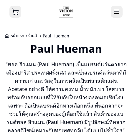
หน้าแรก
ร้านค้า
Paul Hueman
Paul Hueman
"พอล ฮิวแมน (Paul Hueman) เป็นแบรนด์แว่นตาจาก
เมืองปารีส ประเทศฝรั่งเศส และเป็นแบรนด์แว่นตาที่มี
ความเก๋ และวัสดุในการผลิตเป็นพลาสติกแผ่น
Acetate อย่างดี ให้ความคงทน น้ำหนักเบา ใส่สบาย
พร้อมกับออกแบบที่ให้รับกับใบหน้าของคนเอเชียโดย
เฉพาะ ถือเป็นแบรนด์อีกทางเลือกหนึ่ง ที่นอกจากจะ
ช่วยให้คุณสร้างลุคของผู้เลือกใช้แล้ว สินค้าของแบ
รนด์พอล ฮิวแมน (Paul Hueman) มีรูปลักษณ์ที่หลาก
หลายดีไซน์เหมาะกับทุกเพศทุกวัย ได้แบบไม่ซ้ำใคร"