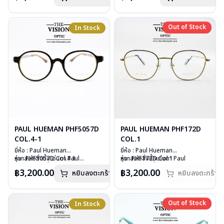
บานพับ : ไม่มีสปริง
บานพับ : ไม่มีสปริง
อุปกรณ์ : กล่องแว่น, ผ้าเช็ดแว่น
อุปกรณ์ : กล่องแว่น, ผ้าเช็ดแว่น
น้ำหนัก : 20 กรัม
น้ำหนัก : 21 กรัม
Out of Stock
In Stock
Out of Stock
การรับประกัน : 1ปี
การรับประกัน : 1 ปี
PAUL HUEMAN PHF5057D
PAUL HUEMAN PHF172D
COL.4-1
COL.1
ยี่ห้อ : Paul Hueman
ยี่ห้อ : Paul Hueman
รุ่น : PHF5057D Col.4-1
หากสนใจสั่งชื้อแว่นตา Paul
รุ่น : PHF172D Col.1
หากสนใจสั่งชื้อแว่นตา Paul
วัสดุ : Stainless Steel
Hueman รุ่นอื่นนอกเหนือจากรายการ
วัสดุ : Stainless Steel
Hueman รุ่นอื่นนอกเหนือจากรายการ
฿3,200.00
฿3,200.00
หยิบลงตะกร้า
หยิบลงตะกร้า
เลนส์ : Demo Lens
ที่ได้ลงไว้กรุณาติดต่อเรา
คลิก
เลนส์ : Demo Lens
ที่ได้ลงไว้กรุณาติดต่อเรา
คลิก
บานพับ : ไม่มีสปริง
บานพับ : ไม่มีสปริง
สินค้าหมดสต๊อกชั่วคราวหากต้องการ
อุปกรณ์ : กล่องแว่น, ผ้าเช็ดแว่น
อุปกรณ์ : กล่องแว่น, ผ้าเช็ดแว่น
สั่งกรุณาติดต่อเรา
คลิก
น้ำหนัก : 15 กรัม
น้ำหนัก : 23 กรัม
Out of Stock
In Stock
Out of Stock
การรับประกัน : 1 ปี
การรับประกัน : 1ปี