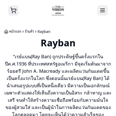
หน้าแรก
ร้านค้า
Rayban
Rayban
"เรย์แบน(Ray Ban) ถูกประดิษฐ์ขึ้นครั้งแรกใน
ปีค.ศ.1936 ที่ประเทศสหรัฐอเมริกา มีจุดเริ่มต้นมาจาก
ร้อยตรี John A. Macready และผลิตแว่นกันแดดขึ้น
เป็นครั้งแรกในโลก ซึ่งตอนนั้นเรย์แบน(Ray Ban) ได้
นำเสนอรูปแบบที่เป็นหนึ่งเดียว มีความเป็นเอกลักษณ์
เฉพาะตัวแสดงให้เห็นถึงความเป็นอิสระ กล้าหาญ และ
เสรี จนทำให้สร้างความเชื่อถือพร้อมกับความมั่นใจ
ของผู้สวมใส่ และเป็นผู้นำในการผลิตแว่นกันแดดของ
โลกตลอดมา โดยจะเห็นได้ว่าความสำเร็จของ