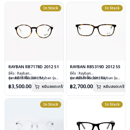
น้ำหนัก : 18 กรัม
การรับประกัน : 2 ปี (ประกันศูนย์
อุปกรณ์ : กล่องแว่น, ผ้าเช็ดแว่น, คู่มือ
In Stock
In Stock
Luxottica )
การรับประกัน : 2 ปี (ประกันศูนย์
Luxottica )
RAYBAN RB7178D 2012 51
RAYBAN RB5319D 2012 55
ยี่ห้อ : Rayban
ยี่ห้อ : Rayban
รุ่น : RB7178D 2012 51
หากสนใจสั่งชื้อแว่นตา Rayban รุ่นอื่น
รุ่น : RB5319D 2012 55
หากสนใจสั่งชื้อแว่นตา Rayban รุ่นอื่น
วัสดุ : Plastic
นอกเหนือจากรายการที่ได้ลงไว้กรุณา
วัสดุ : Plastic
นอกเหนือจากรายการที่ได้ลงไว้กรุณา
฿3,500.00
฿2,700.00
หยิบลงตะกร้า
หยิบลงตะกร้า
เลนส์ : Demo lens
ติดต่อเรา
คลิก
เลนส์ : Demo lens
ติดต่อเรา
คลิก
บานพับ : ไม่มีสปริง
บานพับ : ไม่มีสปริง
น้ำหนัก : 19 กรัม
น้ำหนัก : 24 กรัม
อุปกรณ์ : กล่องแว่น, ผ้าเช็ดแว่น, คู่มือ
อุปกรณ์ : กล่องแว่น, ผ้าเช็ดแว่น, คู่มือ
In Stock
In Stock
การรับประกัน : 2 ปี (ประกันศูนย์
การรับประกัน : 2 ปี (ประกันศูนย์
Luxottica)
Luxottica)