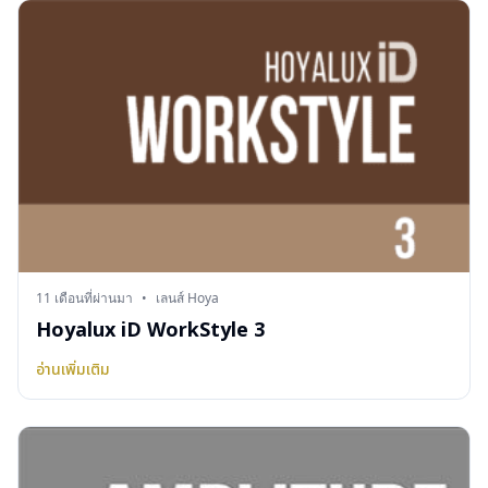
11 เดือนที่ผ่านมา
•
เลนส์ Hoya
Hoyalux iD WorkStyle 3
อ่านเพิ่มเติม