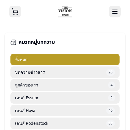
หมวดหมู่บทความ
ทั้งหมด
บทความข่าวสาร
20
ลูกค้าของเรา
4
เลนส์ Essilor
2
เลนส์ Hoya
40
เลนส์ Rodenstock
58