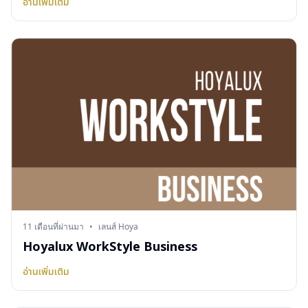
อ่านเพิ่มเติม
11 เดือนที่ผ่านมา
•
เลนส์ Hoya
Hoyalux WorkStyle Business
อ่านเพิ่มเติม