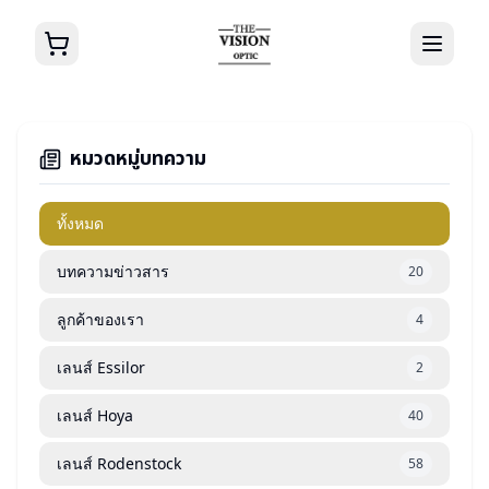
หมวดหมู่บทความ
ทั้งหมด
บทความข่าวสาร
20
ลูกค้าของเรา
4
เลนส์ Essilor
2
เลนส์ Hoya
40
เลนส์ Rodenstock
58