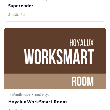
Supereader
อ่านเพิ่มเติม
11 เดือนที่ผ่านมา
•
เลนส์ Hoya
Hoyalux WorkSmart Room