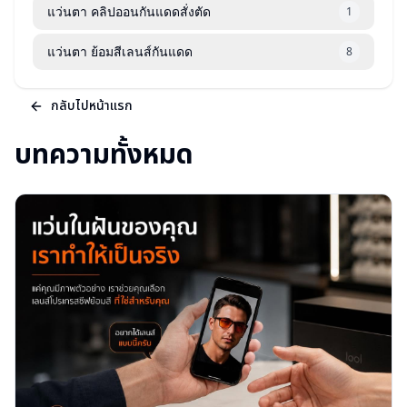
แว่นตา คลิปออนกันแดดสั่งตัด
1
แว่นตา ย้อมสีเลนส์กันแดด
8
กลับไปหน้าแรก
บทความทั้งหมด