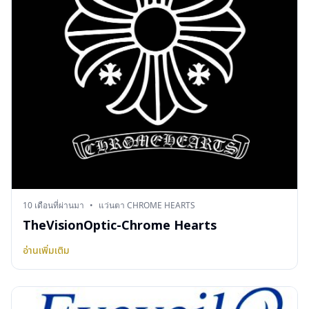
10 เดือนที่ผ่านมา
•
แว่นตา CHROME HEARTS
TheVisionOptic-Chrome Hearts
อ่านเพิ่มเติม