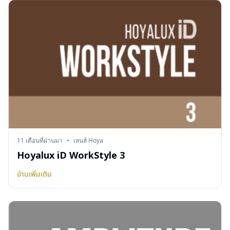
11 เดือนที่ผ่านมา
•
เลนส์ Hoya
Hoyalux iD WorkStyle 3
อ่านเพิ่มเติม