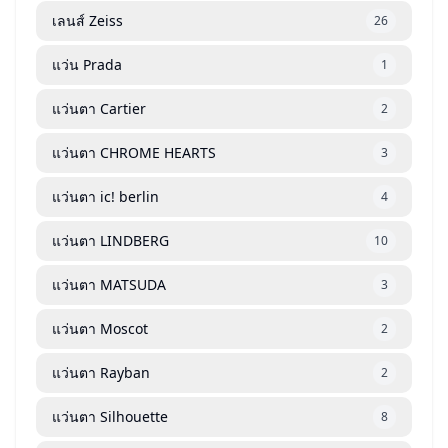
เลนส์ Zeiss
26
แว่น Prada
1
แว่นตา Cartier
2
แว่นตา CHROME HEARTS
3
แว่นตา ic! berlin
4
แว่นตา LINDBERG
10
แว่นตา MATSUDA
3
แว่นตา Moscot
2
แว่นตา Rayban
2
แว่นตา Silhouette
8