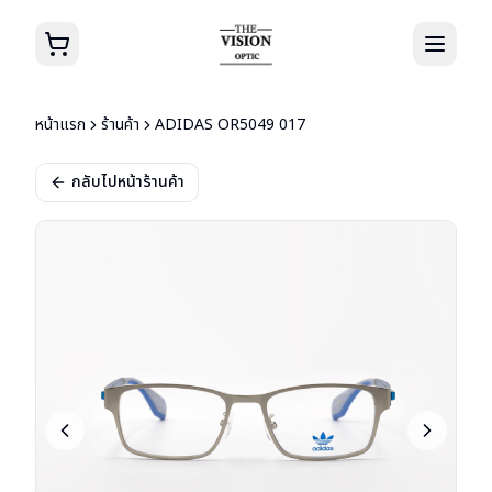
หน้าแรก
ร้านค้า
ADIDAS OR5049 017
กลับไปหน้าร้านค้า