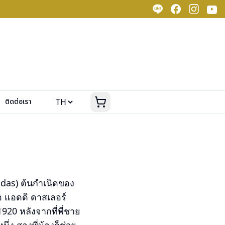
ติดต่อเรา
didas) ต้นกำเนิดของ
ือ แอดดิ ดาสเลอร์
920 หลังจากที่พี่ชาย