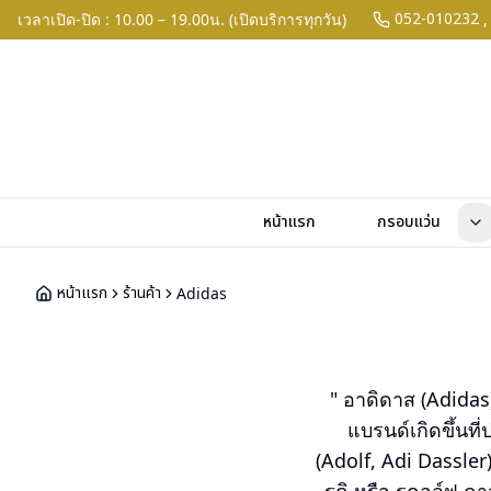
052-010232
เวลาเปิด-ปิด : 10.00 – 19.00น. (เปิดบริการทุกวัน)
,
หน้าแรก
กรอบแว่น
หน้าแรก
ร้านค้า
Adidas
" อาดิดาส (Adidas)
แบรนด์เกิดขึ้นที
(Adolf, Adi Dassler