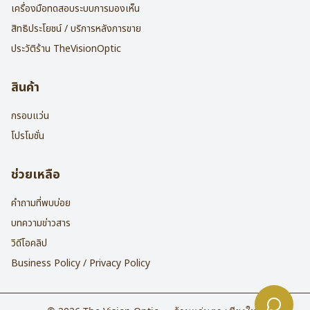
เครื่องมือทดสอบระบบการมองเห็น
สิทธิประโยชน์ / บริการหลังการขาย
ประวัติร้าน TheVisionOptic
สินค้า
กรอบแว่น
โปรโมชั่น
ช่วยเหลือ
คำถามที่พบบ่อย
บทความข่าวสาร
วิดีโอคลิป
Business Policy / Privacy Policy