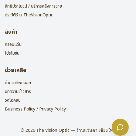
สิทธิประโยชน์ / บริการหลังการขาย
ประวัติร้าน TheVisionOptic
สินค้า
กรอบแว่น
โปรโมชั่น
ช่วยเหลือ
คำถามที่พบบ่อย
บทความข่าวสาร
วิดีโอคลิป
Business Policy / Privacy Policy
©
2026
The Vision Optic — ร้านแว่นตา เชียงใหม่