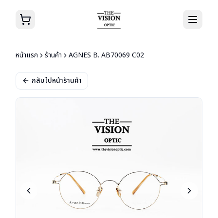
หน้าแรก
ร้านค้า
AGNES B. AB70069 C02
กลับไปหน้าร้านค้า