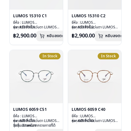
LUMOS 15310 C1
LUMOS 15310 C2
ยี่ห้อ : LUMOS
ยี่ห้อ : LUMOS
รุ่น : 15310 C1
หากสนใจสั่งชื้อแว่นตา LUMOS
รุ่น : 15310 C2
หากสนใจสั่งชื้อแว่นตา LUMOS
วัสดุ : Titanium
รุ่นอื่นนอกเหนือจากรายการที่ได้
วัสดุ : Titanium
รุ่นอื่นนอกเหนือจากรายการที่ได้
฿2,900.00
฿2,900.00
หยิบลงตะกร้า
หยิบลงตะกร้า
เลนส์ : Demo Lens
ลงไว้กรุณาติดต่อเรา
คลิก
เลนส์ : Demo Lens
ลงไว้กรุณาติดต่อเรา
คลิก
บานพับ : ไม่มีสปริง
บานพับ : ไม่มีสปริง
น้ำหนัก : 16 กรัม
น้ำหนัก : 16 กรัม
อุปกรณ์ : กล่องแว่น , ผ้าเช็ดแว่น
อุปกรณ์ : กล่องแว่น , ผ้าเช็ดแว่น
การรับประกัน : 2 ปี
การรับประกัน : 2 ปี
In Stock
In Stock
LUMOS 6059 C51
LUMOS 6059 C40
ยี่ห้อ : LUMOS
ยี่ห้อ : LUMOS
รุ่น : 6059 C51
หากสนใจสั่งชื้อแว่นตา LUMOS
รุ่น : 6059 C40
หากสนใจสั่งชื้อแว่นตา LUMOS
วัสดุ : Titanium
รุ่นอื่นนอกเหนือจากรายการที่ได้
วัสดุ : Titanium
รุ่นอื่นนอกเหนือจากรายการที่ได้
เลนส์ : Demo Lens
ลงไว้กรุณาติดต่อเรา
คลิก
เลนส์ : Demo Lens
ลงไว้กรุณาติดต่อเรา
คลิก