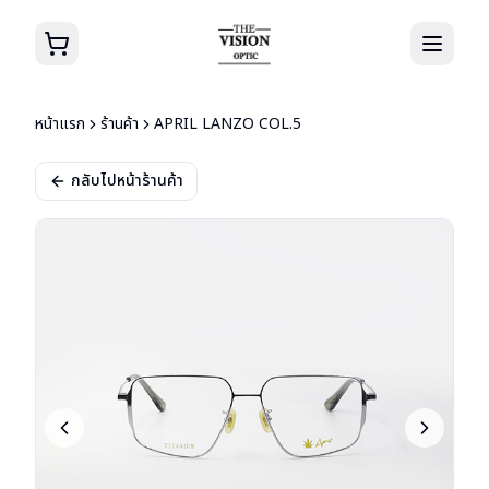
หน้าแรก
ร้านค้า
APRIL LANZO COL.5
กลับไปหน้าร้านค้า