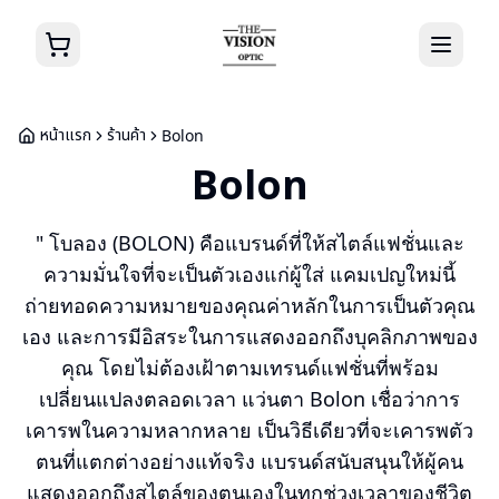
หน้าแรก
ร้านค้า
Bolon
Bolon
" โบลอง (BOLON) คือแบรนด์ที่ให้สไตล์แฟชั่นและ
ความมั่นใจที่จะเป็นตัวเองแก่ผู้ใส่ แคมเปญใหม่นี้
ถ่ายทอดความหมายของคุณค่าหลักในการเป็นตัวคุณ
เอง และการมีอิสระในการแสดงออกถึงบุคลิกภาพของ
คุณ โดยไม่ต้องเฝ้าตามเทรนด์แฟชั่นที่พร้อม
เปลี่ยนแปลงตลอดเวลา แว่นตา Bolon เชื่อว่าการ
เคารพในความหลากหลาย เป็นวิธีเดียวที่จะเคารพตัว
ตนที่แตกต่างอย่างแท้จริง แบรนด์สนับสนุนให้ผู้คน
แสดงออกถึงสไตล์ของตนเองในทุกช่วงเวลาของชีวิต