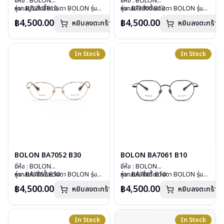
ยี่ห้อ : BOLON
ยี่ห้อ : BOLON
รุ่น : BJ5210 B10
หากสนใจสั่งชื้อแว่นตา BOLON รุ่น
รุ่น : BF3000 B12
หากสนใจสั่งชื้อแว่นตา BOLON รุ่น
วัสดุ : Plastic
อื่นนอกเหนือจากรายการที่ได้ลงไว้
วัสดุ : Plastic
อื่นนอกเหนือจากรายการที่ได้ลงไว้
฿4,500.00
฿4,500.00
หยิบลงตะกร้า
หยิบลงตะกร้า
เลนส์ : Demo Lenses
กรุณาติดต่อเรา
คลิก
เลนส์ : Demo Lenses
กรุณาติดต่อเรา
คลิก
บานพับ : ไม่มีสปริง
บานพับ : ไม่มีสปริง
น้ำหนัก : 12 กรัม
น้ำหนัก : 26 กรัม
อุปกรณ์ : กล่องแว่น, ผ้าเช็ดแว่น
อุปกรณ์ : กล่องแว่น, ผ้าเช็ดแว่น
In Stock
In Stock
การรับประกัน : 1 ปี
การรับประกัน : 1 ปี
BOLON BA7052 B30
BOLON BA7061 B10
ยี่ห้อ : BOLON
ยี่ห้อ : BOLON
รุ่น : BA7052 B30
หากสนใจสั่งชื้อแว่นตา BOLON รุ่น
รุ่น : BA7061 B10
หากสนใจสั่งชื้อแว่นตา BOLON รุ่น
วัสดุ : Titanium
อื่นนอกเหนือจากรายการที่ได้ลงไว้
วัสดุ : Titanium
อื่นนอกเหนือจากรายการที่ได้ลงไว้
฿4,500.00
฿4,500.00
หยิบลงตะกร้า
หยิบลงตะกร้า
เลนส์ : Demo Lenses
กรุณาติดต่อเรา
คลิก
เลนส์ : Demo Lenses
กรุณาติดต่อเรา
คลิก
บานพับ : ไม่มีสปริง
บานพับ : ไม่มีสปริง
น้ำหนัก : 13 กรัม
น้ำหนัก : 13 กรัม
อุปกรณ์ : กล่องแว่น, ผ้าเช็ดแว่น
อุปกรณ์ : กล่องแว่น, ผ้าเช็ดแว่น
In Stock
In Stock
การรับประกัน : 1 ปี
การรับประกัน : 1 ปี