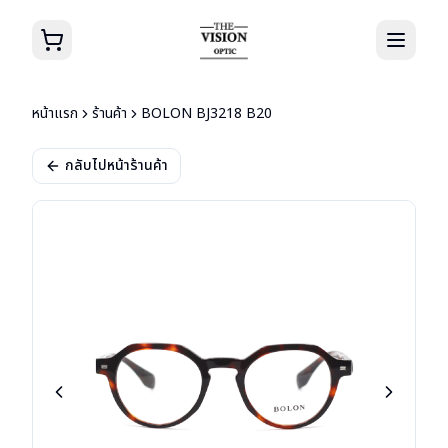
หน้าแรก
ร้านค้า
BOLON BJ3218 B20
กลับไปหน้าร้านค้า