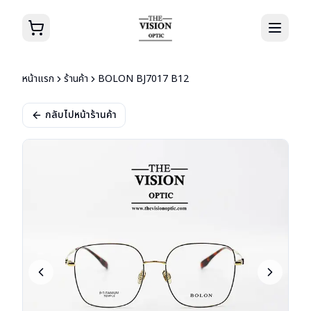
หน้าแรก
ร้านค้า
BOLON BJ7017 B12
กลับไปหน้าร้านค้า