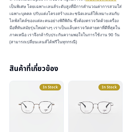
เป็นพิเศษ โดยเฉพาะเลนส์ระดับสูงที่มีการคำนวณค่าการสวมใส่
เฉพาะบุคคล ปรับแต่งโครงสร้างและชนิดเลนส์ให้เหมาะสมกับ
ไลฟ์สไตล์ของแต่ละคนอย่างพิถีพิถัน ซึ่งต้องตรวจวัดด้วยเครื่อง
มือที่ทันสมัยรุ่นใหม่ต่างๆ เราเป็นแล็บตรวจวัดสายตาที่ดีที่สุดใน
ภาคเหนือ เราจึงกล้ารับประกันความพอใจในการใช้งาน 90 วัน
(สามารถเปลี่ยนเลนส์ได้ฟรีในทุกกรณี)
สินค้าที่เกี่ยวข้อง
In Stock
In Stock