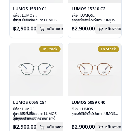
LUMOS 15310 C1
LUMOS 15310 C2
ยี่ห้อ : LUMOS
ยี่ห้อ : LUMOS
รุ่น : 15310 C1
หากสนใจสั่งชื้อแว่นตา LUMOS
รุ่น : 15310 C2
หากสนใจสั่งชื้อแว่นตา LUMOS
วัสดุ : Titanium
รุ่นอื่นนอกเหนือจากรายการที่ได้
วัสดุ : Titanium
รุ่นอื่นนอกเหนือจากรายการที่ได้
฿2,900.00
฿2,900.00
หยิบลงตะกร้า
หยิบลงตะกร้า
เลนส์ : Demo Lens
ลงไว้กรุณาติดต่อเรา
คลิก
เลนส์ : Demo Lens
ลงไว้กรุณาติดต่อเรา
คลิก
บานพับ : ไม่มีสปริง
บานพับ : ไม่มีสปริง
น้ำหนัก : 16 กรัม
น้ำหนัก : 16 กรัม
อุปกรณ์ : กล่องแว่น , ผ้าเช็ดแว่น
อุปกรณ์ : กล่องแว่น , ผ้าเช็ดแว่น
การรับประกัน : 2 ปี
การรับประกัน : 2 ปี
In Stock
In Stock
LUMOS 6059 C51
LUMOS 6059 C40
ยี่ห้อ : LUMOS
ยี่ห้อ : LUMOS
รุ่น : 6059 C51
หากสนใจสั่งชื้อแว่นตา LUMOS
รุ่น : 6059 C40
หากสนใจสั่งชื้อแว่นตา LUMOS
วัสดุ : Titanium
รุ่นอื่นนอกเหนือจากรายการที่ได้
วัสดุ : Titanium
รุ่นอื่นนอกเหนือจากรายการที่ได้
เลนส์ : Demo Lens
ลงไว้กรุณาติดต่อเรา
คลิก
เลนส์ : Demo Lens
ลงไว้กรุณาติดต่อเรา
คลิก
฿2,900.00
฿2,900.00
หยิบลงตะกร้า
หยิบลงตะกร้า
บานพับ : ไม่มีสปริง
บานพับ : ไม่มีสปริง