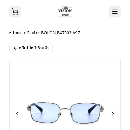
หน้าแรก
ร้านค้า
BOLON BX7003 A97
กลับไปหน้าร้านค้า