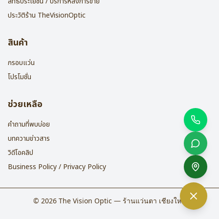
สิทธิประโยชน์ / บริการหลังการขาย
ประวัติร้าน TheVisionOptic
สินค้า
กรอบแว่น
โปรโมชั่น
ช่วยเหลือ
คำถามที่พบบ่อย
บทความข่าวสาร
วิดีโอคลิป
Business Policy / Privacy Policy
©
2026
The Vision Optic — ร้านแว่นตา เชียงใหม่