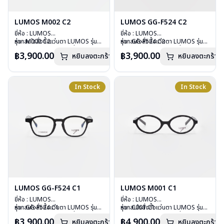
LUMOS M002 C2
LUMOS GG-F524 C2
ยี่ห้อ : LUMOS
ยี่ห้อ : LUMOS
รุ่น : M002 C2
หากสนใจสั่งชื้อแว่นตา LUMOS รุ่น
รุ่น : GG-F524 C2
หากสนใจสั่งชื้อแว่นตา LUMOS รุ่น
วัสดุ : Plastic
อื่นนอกเหนือจากรายการที่ได้ลงไว้
วัสดุ : Plastic
อื่นนอกเหนือจากรายการที่ได้ลงไว้
฿3,900.00
฿3,900.00
หยิบลงตะกร้า
หยิบลงตะกร้า
เลนส์ : Demo Lens
กรุณาติดต่อเรา
คลิก
เลนส์ : Demo Lens
กรุณาติดต่อเรา
คลิก
บานพับ : ไม่มีสปริง
บานพับ : ไม่มีสปริง
น้ำหนัก : 20 กรัม
น้ำหนัก : 29 กรัม
อุปกรณ์ : กล่องแว่น , ผ้าเช็ดแว่น
อุปกรณ์ : กล่องแว่น , ผ้าเช็ดแว่น
In Stock
In Stock
การรับประกัน : 2 ปี
การรับประกัน : 2 ปี
LUMOS GG-F524 C1
LUMOS M001 C1
ยี่ห้อ : LUMOS
ยี่ห้อ : LUMOS
รุ่น : GG-F524 C1
หากสนใจสั่งชื้อแว่นตา LUMOS รุ่น
รุ่น : C001 C1
หากสนใจสั่งชื้อแว่นตา LUMOS รุ่น
วัสดุ : Plastic
อื่นนอกเหนือจากรายการที่ได้ลงไว้
วัสดุ : Plastic
อื่นนอกเหนือจากรายการที่ได้ลงไว้
฿3,900.00
฿4,900.00
หยิบลงตะกร้า
หยิบลงตะกร้า
เลนส์ : Demo Lens
กรุณาติดต่อเรา
คลิก
เลนส์ : Demo Lens
กรุณาติดต่อเรา
คลิก