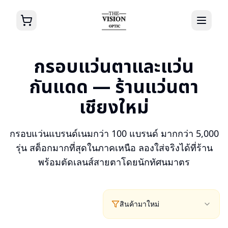
กรอบแว่นตาและแว่น
กันแดด — ร้านแว่นตา
เชียงใหม่
กรอบแว่นแบรนด์เนมกว่า 100 แบรนด์ มากกว่า 5,000
รุ่น สต็อกมากที่สุดในภาคเหนือ ลองใส่จริงได้ที่ร้าน
พร้อมตัดเลนส์สายตาโดยนักทัศนมาตร
สินค้ามาใหม่