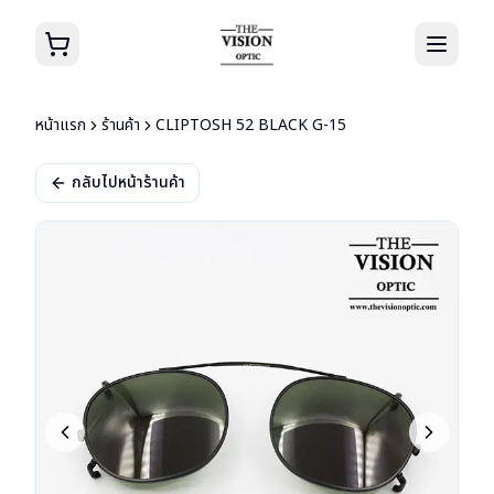
หน้าแรก
ร้านค้า
CLIPTOSH 52 BLACK G-15
กลับไปหน้าร้านค้า