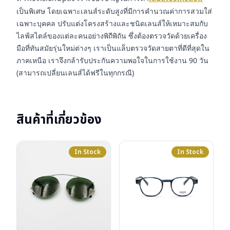
เป็นพิเศษ โดยเฉพาะเลนส์ระดับสูงที่มีการคำนวณค่าการสวมใส่
เฉพาะบุคคล ปรับแต่งโครงสร้างและชนิดเลนส์ให้เหมาะสมกับ
ไลฟ์สไตล์ของแต่ละคนอย่างพิถีพิถัน ซึ่งต้องตรวจวัดด้วยเครื่อง
มือที่ทันสมัยรุ่นใหม่ต่างๆ เราเป็นแล็บตรวจวัดสายตาที่ดีที่สุดใน
ภาคเหนือ เราจึงกล้ารับประกันความพอใจในการใช้งาน 90 วัน
(สามารถเปลี่ยนเลนส์ได้ฟรีในทุกกรณี)
สินค้าที่เกี่ยวข้อง
In Stock
In Stock