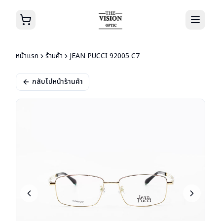
หน้าแรก
ร้านค้า
JEAN PUCCI 92005 C7
กลับไปหน้าร้านค้า