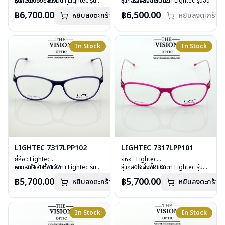
รุ่น : 30069L BM11
หากสนใจสั่งชื้อแว่นตา Lightec รุ่นอื่น
รุ่น : 8243LGG012
หากสนใจสั่งชื้อแว่นตา Lightec รุ่นอื่น
วัสดุ : Aluminium
นอกเหนือจากรายการที่ได้ลงไว้กรุณา
วัสดุ : Stainless Steels
นอกเหนือจากรายการที่ได้ลงไว้กรุณา
฿6,700.00
฿6,500.00
หยิบลงตะกร้า
หยิบลงตะกร้า
เลนส์ : Demo Lens
ติดต่อเรา
คลิก
เลนส์ : Demo Lens
ติดต่อเรา
คลิก
บานพับ : ไม่มีสปริง
บานพับ : ไม่มีน๊อต ไม่มีสกรู
สินค้าหมดสต๊อกชั่วคราวหากต้องการ
อุปกรณ์ : กล่องแว่น, ผ้าเช็ดแว่น
อุปกรณ์ : กล่องแว่น, ผ้าเช็ดแว่น
สั่งกรุณาติดต่อเรา
คลิก
น้ำหนัก : 16 กรัม
น้ำหนัก : 16 กรัม
In Stock
In Stock
การรับประกัน : 1 ปี
การรับประกัน : 1 ปี
LIGHTEC 7317LPP101
LIGHTEC 7317LPP102
ยี่ห้อ : Lightec
ยี่ห้อ : Lightec
รุ่น : 7317LPP101
หากสนใจสั่งชื้อแว่นตา Lightec รุ่นอื่น
รุ่น : 7317LPP102
หากสนใจสั่งชื้อแว่นตา Lightec รุ่นอื่น
วัสดุ : Plastic
นอกเหนือจากรายการที่ได้ลงไว้กรุณา
วัสดุ : Plastic52
นอกเหนือจากรายการที่ได้ลงไว้กรุณา
฿5,700.00
฿5,700.00
หยิบลงตะกร้า
หยิบลงตะกร้า
เลนส์ : Demo Lens
ติดต่อเรา
คลิก
เลนส์ : Demo Lens
ติดต่อเรา
คลิก
บานพับ : ไม่มีน๊อต ไม่มีสกรู
บานพับ : ไม่มีน๊อต ไม่มีสกรู
อุปกรณ์ : กล่องแว่น, ผ้าเช็ดแว่น
อุปกรณ์ : กล่องแว่น, ผ้าเช็ดแว่น
น้ำหนัก : 12 กรัม
น้ำหนัก : 12 กรัม
In Stock
In Stock
การรับประกัน : 1 ปี
การรับประกัน : 1 ปี