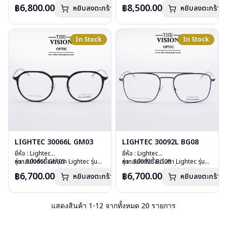
วัสดุ : Plastic
นอกเหนือจากรายการที่ได้ลงไว้กรุณา
วัสดุ : Stainless Steel
นอกเหนือจากรายการที่ได้ลงไว้กรุณา
฿6,800.00
฿8,500.00
หยิบลงตะกร้า
หยิบลงตะกร้า
เลนส์ : Demo Lens
ติดต่อเรา
คลิก
เลนส์ : Demo Lens
ติดต่อเรา
คลิก
บานพับ : ไม่มีสปริง
บานพับ : ไม่มีน๊อต ไม่มีสกรู
อุปกรณ์ : กล่องแว่น, ผ้าเช็ดแว่น
อุปกรณ์ : กล่องแว่น, ผ้าเช็ดแว่น
น้ำหนัก : 23 กรัม
น้ำหนัก : 16 กรัม
In Stock
In Stock
การรับประกัน : 1 ปี
การรับประกัน : 1 ปี
LIGHTEC 30066L GM03
LIGHTEC 30092L BG08
ยี่ห้อ : Lightec
ยี่ห้อ : Lightec
รุ่น : 30066L GM03
หากสนใจสั่งชื้อแว่นตา Lightec รุ่นอื่น
รุ่น : 30092L BG08
หากสนใจสั่งชื้อแว่นตา Lightec รุ่นอื่น
วัสดุ : Stainless Steel
นอกเหนือจากรายการที่ได้ลงไว้กรุณา
วัสดุ : Stainless Steel
นอกเหนือจากรายการที่ได้ลงไว้กรุณา
฿6,700.00
฿6,700.00
หยิบลงตะกร้า
หยิบลงตะกร้า
เลนส์ : Demo Lens
ติดต่อเรา
คลิก
เลนส์ : Demo Lens
ติดต่อเรา
คลิก
บานพับ : ไม่มีสปริง
บานพับ : ไม่มีสปริง
อุปกรณ์ : กล่องแว่น, ผ้าเช็ดแว่น
อุปกรณ์ : กล่องแว่น, ผ้าเช็ดแว่น
น้ำหนัก : 15 กรัม
น้ำหนัก : 16 กรัม
แสดงสินค้า
1
-
12
จากทั้งหมด
20
รายการ
การรับประกัน : 1 ปี
การรับประกัน : 1 ปี