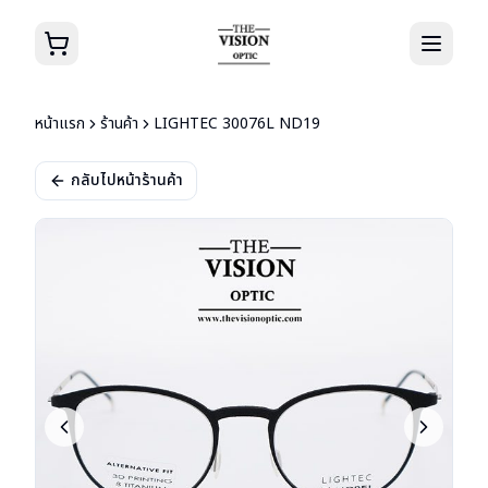
หน้าแรก
ร้านค้า
LIGHTEC 30076L ND19
กลับไปหน้าร้านค้า