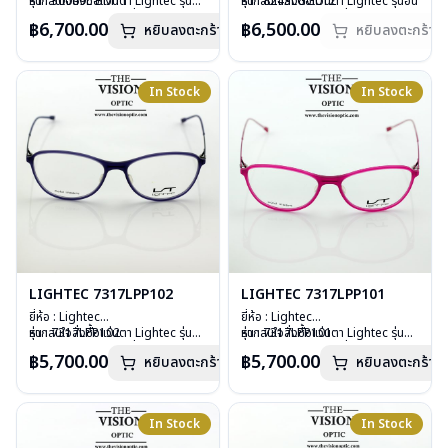
รุ่น : 30069L BM11
หากสนใจสั่งชื้อแว่นตา Lightec รุ่นอื่น
รุ่น : 8243LGG012
หากสนใจสั่งชื้อแว่นตา Lightec รุ่นอื่น
วัสดุ : Aluminium
นอกเหนือจากรายการที่ได้ลงไว้กรุณา
วัสดุ : Stainless Steels
นอกเหนือจากรายการที่ได้ลงไว้กรุณา
฿6,700.00
฿6,500.00
หยิบลงตะกร้า
หยิบลงตะกร้า
เลนส์ : Demo Lens
ติดต่อเรา
คลิก
เลนส์ : Demo Lens
ติดต่อเรา
คลิก
บานพับ : ไม่มีสปริง
บานพับ : ไม่มีน๊อต ไม่มีสกรู
สินค้าหมดสต๊อกชั่วคราวหากต้องการ
อุปกรณ์ : กล่องแว่น, ผ้าเช็ดแว่น
อุปกรณ์ : กล่องแว่น, ผ้าเช็ดแว่น
สั่งกรุณาติดต่อเรา
คลิก
น้ำหนัก : 16 กรัม
น้ำหนัก : 16 กรัม
In Stock
In Stock
การรับประกัน : 1 ปี
การรับประกัน : 1 ปี
LIGHTEC 7317LPP101
LIGHTEC 7317LPP102
ยี่ห้อ : Lightec
ยี่ห้อ : Lightec
รุ่น : 7317LPP101
หากสนใจสั่งชื้อแว่นตา Lightec รุ่นอื่น
รุ่น : 7317LPP102
หากสนใจสั่งชื้อแว่นตา Lightec รุ่นอื่น
วัสดุ : Plastic
นอกเหนือจากรายการที่ได้ลงไว้กรุณา
วัสดุ : Plastic52
นอกเหนือจากรายการที่ได้ลงไว้กรุณา
฿5,700.00
฿5,700.00
หยิบลงตะกร้า
หยิบลงตะกร้า
เลนส์ : Demo Lens
ติดต่อเรา
คลิก
เลนส์ : Demo Lens
ติดต่อเรา
คลิก
บานพับ : ไม่มีน๊อต ไม่มีสกรู
บานพับ : ไม่มีน๊อต ไม่มีสกรู
อุปกรณ์ : กล่องแว่น, ผ้าเช็ดแว่น
อุปกรณ์ : กล่องแว่น, ผ้าเช็ดแว่น
น้ำหนัก : 12 กรัม
น้ำหนัก : 12 กรัม
In Stock
In Stock
การรับประกัน : 1 ปี
การรับประกัน : 1 ปี