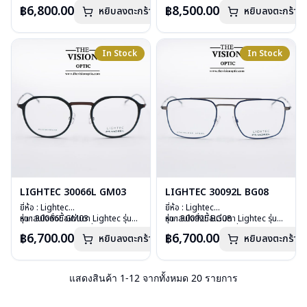
วัสดุ : Plastic
นอกเหนือจากรายการที่ได้ลงไว้กรุณา
วัสดุ : Stainless Steel
นอกเหนือจากรายการที่ได้ลงไว้กรุณา
฿6,800.00
฿8,500.00
หยิบลงตะกร้า
หยิบลงตะกร้า
เลนส์ : Demo Lens
ติดต่อเรา
คลิก
เลนส์ : Demo Lens
ติดต่อเรา
คลิก
บานพับ : ไม่มีสปริง
บานพับ : ไม่มีน๊อต ไม่มีสกรู
อุปกรณ์ : กล่องแว่น, ผ้าเช็ดแว่น
อุปกรณ์ : กล่องแว่น, ผ้าเช็ดแว่น
น้ำหนัก : 23 กรัม
น้ำหนัก : 16 กรัม
In Stock
In Stock
การรับประกัน : 1 ปี
การรับประกัน : 1 ปี
LIGHTEC 30066L GM03
LIGHTEC 30092L BG08
ยี่ห้อ : Lightec
ยี่ห้อ : Lightec
รุ่น : 30066L GM03
หากสนใจสั่งชื้อแว่นตา Lightec รุ่นอื่น
รุ่น : 30092L BG08
หากสนใจสั่งชื้อแว่นตา Lightec รุ่นอื่น
วัสดุ : Stainless Steel
นอกเหนือจากรายการที่ได้ลงไว้กรุณา
วัสดุ : Stainless Steel
นอกเหนือจากรายการที่ได้ลงไว้กรุณา
฿6,700.00
฿6,700.00
หยิบลงตะกร้า
หยิบลงตะกร้า
เลนส์ : Demo Lens
ติดต่อเรา
คลิก
เลนส์ : Demo Lens
ติดต่อเรา
คลิก
บานพับ : ไม่มีสปริง
บานพับ : ไม่มีสปริง
อุปกรณ์ : กล่องแว่น, ผ้าเช็ดแว่น
อุปกรณ์ : กล่องแว่น, ผ้าเช็ดแว่น
น้ำหนัก : 15 กรัม
น้ำหนัก : 16 กรัม
แสดงสินค้า
1
-
12
จากทั้งหมด
20
รายการ
การรับประกัน : 1 ปี
การรับประกัน : 1 ปี