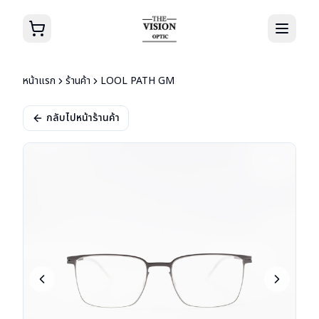
หน้าแรก
ร้านค้า
LOOL PATH GM
กลับไปหน้าร้านค้า