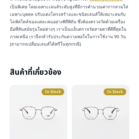
เป็นพิเศษ โดยเฉพาะเลนส์ระดับสูงที่มีการคำนวณค่าการสวมใส่
เฉพาะบุคคล ปรับแต่งโครงสร้างและชนิดเลนส์ให้เหมาะสมกับ
ไลฟ์สไตล์ของแต่ละคนอย่างพิถีพิถัน ซึ่งต้องตรวจวัดด้วยเครื่อง
มือที่ทันสมัยรุ่นใหม่ต่างๆ เราเป็นแล็บตรวจวัดสายตาที่ดีที่สุดใน
ภาคเหนือ เราจึงกล้ารับประกันความพอใจในการใช้งาน 90 วัน
(สามารถเปลี่ยนเลนส์ได้ฟรีในทุกกรณี)
สินค้าที่เกี่ยวข้อง
In Stock
In Stock