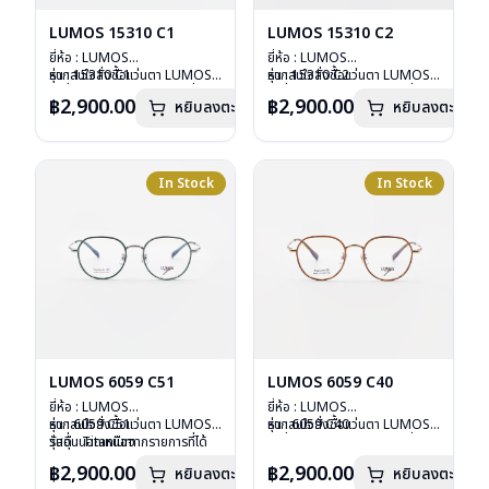
LUMOS 15310 C1
LUMOS 15310 C2
ยี่ห้อ : LUMOS
ยี่ห้อ : LUMOS
รุ่น : 15310 C1
หากสนใจสั่งชื้อแว่นตา LUMOS
รุ่น : 15310 C2
หากสนใจสั่งชื้อแว่นตา LUMOS
วัสดุ : Titanium
รุ่นอื่นนอกเหนือจากรายการที่ได้
วัสดุ : Titanium
รุ่นอื่นนอกเหนือจากรายการที่ได้
฿2,900.00
฿2,900.00
หยิบลงตะกร้า
หยิบลงตะกร้า
เลนส์ : Demo Lens
ลงไว้กรุณาติดต่อเรา
คลิก
เลนส์ : Demo Lens
ลงไว้กรุณาติดต่อเรา
คลิก
บานพับ : ไม่มีสปริง
บานพับ : ไม่มีสปริง
น้ำหนัก : 16 กรัม
น้ำหนัก : 16 กรัม
อุปกรณ์ : กล่องแว่น , ผ้าเช็ดแว่น
อุปกรณ์ : กล่องแว่น , ผ้าเช็ดแว่น
การรับประกัน : 2 ปี
การรับประกัน : 2 ปี
In Stock
In Stock
LUMOS 6059 C51
LUMOS 6059 C40
ยี่ห้อ : LUMOS
ยี่ห้อ : LUMOS
รุ่น : 6059 C51
หากสนใจสั่งชื้อแว่นตา LUMOS
รุ่น : 6059 C40
หากสนใจสั่งชื้อแว่นตา LUMOS
วัสดุ : Titanium
รุ่นอื่นนอกเหนือจากรายการที่ได้
วัสดุ : Titanium
รุ่นอื่นนอกเหนือจากรายการที่ได้
เลนส์ : Demo Lens
ลงไว้กรุณาติดต่อเรา
คลิก
เลนส์ : Demo Lens
ลงไว้กรุณาติดต่อเรา
คลิก
฿2,900.00
฿2,900.00
หยิบลงตะกร้า
หยิบลงตะกร้า
บานพับ : ไม่มีสปริง
บานพับ : ไม่มีสปริง