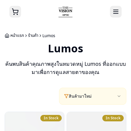
หน้าแรก
ร้านค้า
Lumos
Lumos
ค้นพบสินค้าคุณภาพสูงในหมวดหมู่
Lumos
ที่ออกแบบ
มาเพื่อการดูแลสายตาของคุณ
สินค้ามาใหม่
In Stock
In Stock