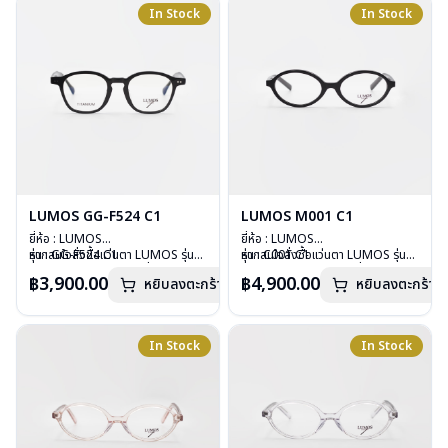
อุปกรณ์ : กล่องแว่น , ผ้าเช็ดแว่น
อุปกรณ์ : กล่องแว่น , ผ้าเช็ดแว่น
In Stock
In Stock
การรับประกัน : 2 ปี
การรับประกัน : 2 ปี
LUMOS GG-F524 C1
LUMOS M001 C1
ยี่ห้อ : LUMOS
ยี่ห้อ : LUMOS
รุ่น : GG-F524 C1
หากสนใจสั่งชื้อแว่นตา LUMOS รุ่น
รุ่น : C001 C1
หากสนใจสั่งชื้อแว่นตา LUMOS รุ่น
วัสดุ : Plastic
อื่นนอกเหนือจากรายการที่ได้ลงไว้
วัสดุ : Plastic
อื่นนอกเหนือจากรายการที่ได้ลงไว้
฿3,900.00
฿4,900.00
หยิบลงตะกร้า
หยิบลงตะกร้า
เลนส์ : Demo Lens
กรุณาติดต่อเรา
คลิก
เลนส์ : Demo Lens
กรุณาติดต่อเรา
คลิก
บานพับ : ไม่มีสปริง
บานพับ : ไม่มีสปริง
น้ำหนัก : 29 กรัม
น้ำหนัก : 26 กรัม
อุปกรณ์ : กล่องแว่น , ผ้าเช็ดแว่น
อุปกรณ์ : กล่องแว่น , ผ้าเช็ดแว่น
In Stock
In Stock
การรับประกัน : 2 ปี
การรับประกัน : 2 ปี