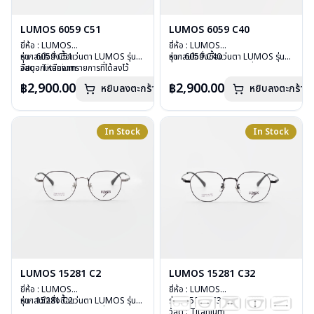
LUMOS 6059 C51
LUMOS 6059 C40
ยี่ห้อ : LUMOS
ยี่ห้อ : LUMOS
รุ่น : 6059 C51
หากสนใจสั่งชื้อแว่นตา LUMOS รุ่น
รุ่น : 6059 C40
หากสนใจสั่งชื้อแว่นตา LUMOS รุ่น
วัสดุ : Titanium
อื่นนอกเหนือจากรายการที่ได้ลงไว้
วัสดุ : Titanium
อื่นนอกเหนือจากรายการที่ได้ลงไว้
เลนส์ : Demo Lens
กรุณาติดต่อเรา
คลิก
เลนส์ : Demo Lens
กรุณาติดต่อเรา
คลิก
฿2,900.00
฿2,900.00
หยิบลงตะกร้า
หยิบลงตะกร้า
บานพับ : ไม่มีสปริง
บานพับ : ไม่มีสปริง
น้ำหนัก : 16 กรัม
น้ำหนัก : 16 กรัม
อุปกรณ์ : กล่องแว่น , ผ้าเช็ดแว่น
อุปกรณ์ : กล่องแว่น , ผ้าเช็ดแว่น
การรับประกัน : 2 ปี
การรับประกัน : 2 ปี
In Stock
In Stock
LUMOS 15281 C2
LUMOS 15281 C32
ยี่ห้อ : LUMOS
ยี่ห้อ : LUMOS
รุ่น : 15281 C2
หากสนใจสั่งชื้อแว่นตา LUMOS รุ่น
รุ่น : 15281 C32
วัสดุ : Titanium
อื่นนอกเหนือจากรายการที่ได้ลงไว้
วัสดุ : Titanium