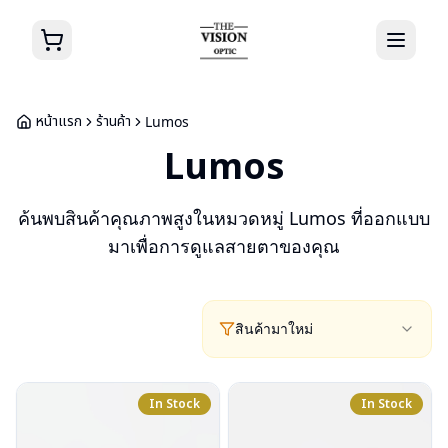
หน้าแรก
ร้านค้า
Lumos
Lumos
ค้นพบสินค้าคุณภาพสูงในหมวดหมู่
Lumos
ที่ออกแบบ
มาเพื่อการดูแลสายตาของคุณ
สินค้ามาใหม่
In Stock
In Stock