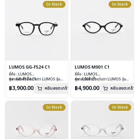
อุปกรณ์ : กล่องแว่น , ผ้าเช็ดแว่น
อุปกรณ์ : กล่องแว่น , ผ้าเช็ดแว่น
In Stock
In Stock
การรับประกัน : 2 ปี
การรับประกัน : 2 ปี
LUMOS GG-F524 C1
LUMOS M001 C1
ยี่ห้อ : LUMOS
ยี่ห้อ : LUMOS
รุ่น : GG-F524 C1
หากสนใจสั่งชื้อแว่นตา LUMOS รุ่น
รุ่น : C001 C1
หากสนใจสั่งชื้อแว่นตา LUMOS รุ่น
วัสดุ : Plastic
อื่นนอกเหนือจากรายการที่ได้ลงไว้
วัสดุ : Plastic
อื่นนอกเหนือจากรายการที่ได้ลงไว้
฿3,900.00
฿4,900.00
หยิบลงตะกร้า
หยิบลงตะกร้า
เลนส์ : Demo Lens
กรุณาติดต่อเรา
คลิก
เลนส์ : Demo Lens
กรุณาติดต่อเรา
คลิก
บานพับ : ไม่มีสปริง
บานพับ : ไม่มีสปริง
น้ำหนัก : 29 กรัม
น้ำหนัก : 26 กรัม
อุปกรณ์ : กล่องแว่น , ผ้าเช็ดแว่น
อุปกรณ์ : กล่องแว่น , ผ้าเช็ดแว่น
In Stock
In Stock
การรับประกัน : 2 ปี
การรับประกัน : 2 ปี