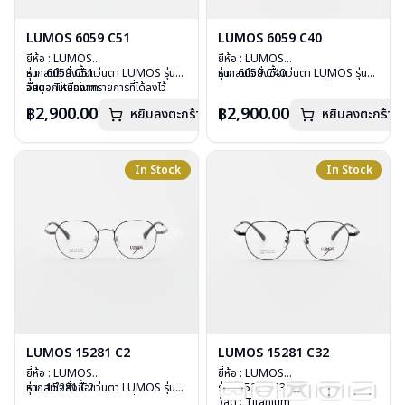
LUMOS 6059 C51
LUMOS 6059 C40
ยี่ห้อ : LUMOS
ยี่ห้อ : LUMOS
รุ่น : 6059 C51
หากสนใจสั่งชื้อแว่นตา LUMOS รุ่น
รุ่น : 6059 C40
หากสนใจสั่งชื้อแว่นตา LUMOS รุ่น
วัสดุ : Titanium
อื่นนอกเหนือจากรายการที่ได้ลงไว้
วัสดุ : Titanium
อื่นนอกเหนือจากรายการที่ได้ลงไว้
เลนส์ : Demo Lens
กรุณาติดต่อเรา
คลิก
เลนส์ : Demo Lens
กรุณาติดต่อเรา
คลิก
฿2,900.00
฿2,900.00
หยิบลงตะกร้า
หยิบลงตะกร้า
บานพับ : ไม่มีสปริง
บานพับ : ไม่มีสปริง
น้ำหนัก : 16 กรัม
น้ำหนัก : 16 กรัม
อุปกรณ์ : กล่องแว่น , ผ้าเช็ดแว่น
อุปกรณ์ : กล่องแว่น , ผ้าเช็ดแว่น
การรับประกัน : 2 ปี
การรับประกัน : 2 ปี
In Stock
In Stock
LUMOS 15281 C2
LUMOS 15281 C32
ยี่ห้อ : LUMOS
ยี่ห้อ : LUMOS
รุ่น : 15281 C2
หากสนใจสั่งชื้อแว่นตา LUMOS รุ่น
รุ่น : 15281 C32
วัสดุ : Titanium
อื่นนอกเหนือจากรายการที่ได้ลงไว้
วัสดุ : Titanium