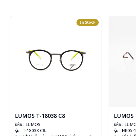
In Stock
LUMOS T-18038 C8
LUMOS 
ยี่ห้อ : LUMOS
ยี่ห้อ : LUM
รุ่น : T-18038 C8
รุ่น : HK05