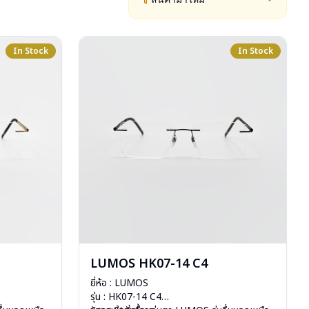
In Stock
In Stock
LUMOS HK07-14 C4
ยี่ห้อ : LUMOS
รุ่น : HK07-14 C4