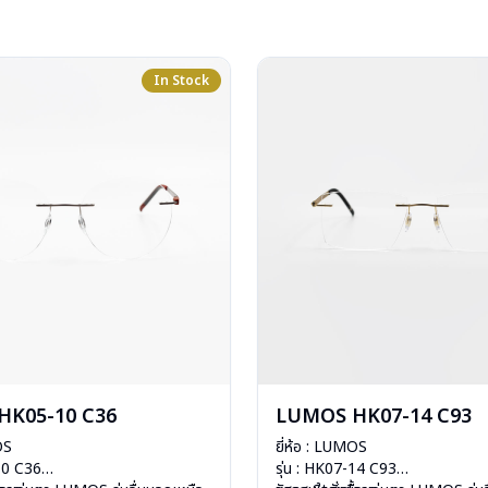
In Stock
HK05-10 C36
LUMOS HK07-14 C93
OS
ยี่ห้อ : LUMOS
-10 C36
รุ่น : HK07-14 C93