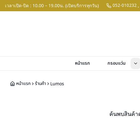
052-010232
เวลาเปิด-ปิด : 10.00 – 19.00น. (เปิดบริการทุกวัน)
,
หน้าแรก
กรอบแว่น
หน้าแรก
ร้านค้า
Lumos
ค้นพบสินค้