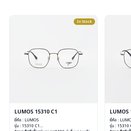
In Stock
LUMOS 15310 C1
LUMOS 
ยี่ห้อ : LUMOS
ยี่ห้อ : LUM
รุ่น : 15310 C1
รุ่น : 15310