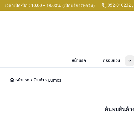
052-010232
เวลาเปิด-ปิด : 10.00 – 19.00น. (เปิดบริการทุกวัน)
,
หน้าแรก
กรอบแว่น
หน้าแรก
ร้านค้า
Lumos
ค้นพบสินค้