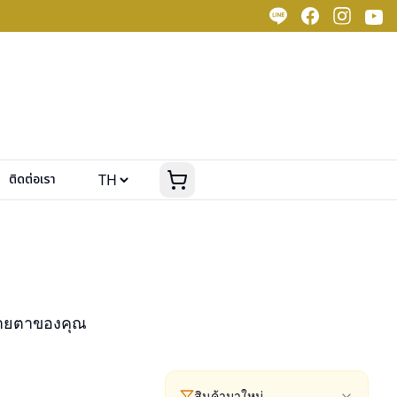
ติดต่อเรา
สายตาของคุณ
สินค้ามาใหม่