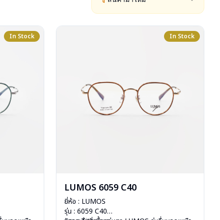
In Stock
In Stock
LUMOS 6059 C40
ยี่ห้อ : LUMOS
รุ่น : 6059 C40