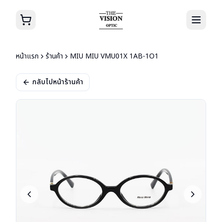
หน้าแรก
ร้านค้า
MIU MIU VMU01X 1AB-1O1
กลับไปหน้าร้านค้า