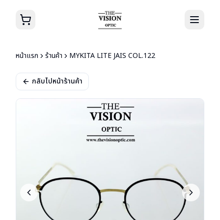
หน้าแรก
ร้านค้า
MYKITA LITE JAIS COL.122
กลับไปหน้าร้านค้า