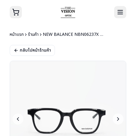
หน้าแรก
ร้านค้า
NEW BALANCE NBN06237X C01
กลับไปหน้าร้านค้า