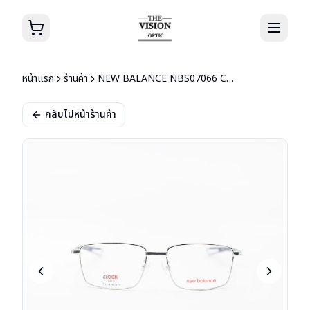
หน้าแรก
ร้านค้า
NEW BALANCE NBS07066 C03
กลับไปหน้าร้านค้า