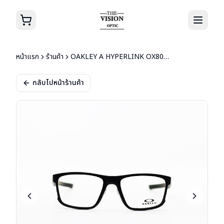
หน้าแรก
ร้านค้า
OAKLEY A HYPERLINK OX8051 0154
กลับไปหน้าร้านค้า