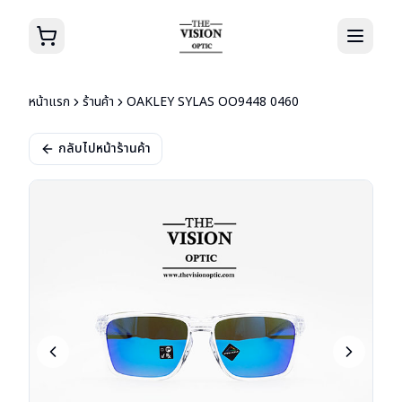
หน้าแรก
ร้านค้า
OAKLEY SYLAS OO9448 0460
กลับไปหน้าร้านค้า