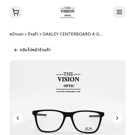
หน้าแรก
ร้านค้า
OAKLEY CENTERBOARD A OX8163F-0154
กลับไปหน้าร้านค้า