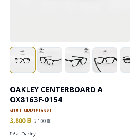
OAKLEY CENTERBOARD A
OX8163F-0154
สาขา:
นิมมานเหมินท์
3,800
฿
5,100
฿
ยี่ห้อ : Oakley