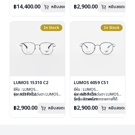
เลนส์ : Demo Lens
ลงไว้กรุณาติดต่อเรา
คลิก
วัสดุ : Plastic
รุ่นอื่นนอกเหนือจากรายการที่ได้
฿14,400.00
฿2,900.00
หยิบลงตะกร้า
บานพับ : ไม่มีสปริง
หยิบลงตะกร้า
เลนส์ : กันแดดสีฟ้า
ลงไว้กรุณาติดต่อเรา
คลิก
น้ำหนัก : 16 กรัม
บานพับ : ไม่มีสปริง
อุปกรณ์ : กล่องแว่น , ผ้าเช็ดแว่น
น้ำหนัก : 24 กรัม
การรับประกัน : 2 ปี
อุปกรณ์ : กล่องแว่น , ผ้าเช็ดแว่น
การรับประกัน : 1 ปี
In Stock
In Stock
LUMOS 15310 C2
LUMOS 6059 C51
ยี่ห้อ : LUMOS
ยี่ห้อ : LUMOS
รุ่น : 15310 C2
หากสนใจสั่งชื้อแว่นตา LUMOS
รุ่น : 6059 C51
หากสนใจสั่งชื้อแว่นตา LUMOS
วัสดุ : Titanium
รุ่นอื่นนอกเหนือจากรายการที่ได้
วัสดุ : Titanium
รุ่นอื่นนอกเหนือจากรายการที่ได้
เลนส์ : Demo Lens
ลงไว้กรุณาติดต่อเรา
คลิก
เลนส์ : Demo Lens
ลงไว้กรุณาติดต่อเรา
คลิก
฿2,900.00
฿2,900.00
หยิบลงตะกร้า
หยิบลงตะกร้า
บานพับ : ไม่มีสปริง
บานพับ : ไม่มีสปริง
น้ำหนัก : 16 กรัม
น้ำหนัก : 16 กรัม
อุปกรณ์ : กล่องแว่น , ผ้าเช็ดแว่น
อุปกรณ์ : กล่องแว่น , ผ้าเช็ดแว่น
การรับประกัน : 2 ปี
การรับประกัน : 2 ปี