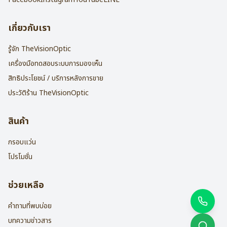
เกี่ยวกับเรา
รู้จัก TheVisionOptic
เครื่องมือทดสอบระบบการมองเห็น
สิทธิประโยชน์ / บริการหลังการขาย
ประวัติร้าน TheVisionOptic
สินค้า
กรอบแว่น
โปรโมชั่น
ช่วยเหลือ
คำถามที่พบบ่อย
บทความข่าวสาร