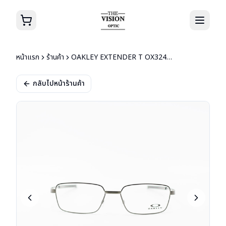
หน้าแรก
ร้านค้า
OAKLEY EXTENDER T OX3249-0458
กลับไปหน้าร้านค้า