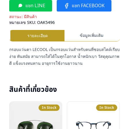
แชท LINE
แชท FACEBOOK
สถานะ:
มีสินค้า
หมายเลข SKU:
OAK5496
ข้อมูลเพิ่มเติม
รายละเอียด
กรอบแว่นตา LECOOL เป็นกรอบแว่นสำหรับคนที่ชอบสไตล์เรียบ
ง่าย ทันสมัย สามารถใส่ได้ในทุกโอกาส น้ำหนักเบา วัสดุคุณภาพ
ดี แข็งแรงทนทาน อายุการใช้งานยาวนาน
สินค้าที่เกี่ยวข้อง
In Stock
In Stock