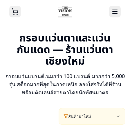
กรอบแว่นตาและแว่น
กันแดด — ร้านแว่นตา
เชียงใหม่
กรอบแว่นแบรนด์เนมกว่า 100 แบรนด์ มากกว่า 5,000
รุ่น สต็อกมากที่สุดในภาคเหนือ ลองใส่จริงได้ที่ร้าน
พร้อมตัดเลนส์สายตาโดยนักทัศนมาตร
สินค้ามาใหม่