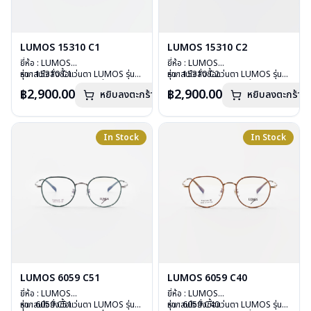
LUMOS 15310 C1
LUMOS 15310 C2
ยี่ห้อ : LUMOS
ยี่ห้อ : LUMOS
รุ่น : 15310 C1
หากสนใจสั่งชื้อแว่นตา LUMOS รุ่น
รุ่น : 15310 C2
หากสนใจสั่งชื้อแว่นตา LUMOS รุ่น
วัสดุ : Titanium
อื่นนอกเหนือจากรายการที่ได้ลงไว้
วัสดุ : Titanium
อื่นนอกเหนือจากรายการที่ได้ลงไว้
฿2,900.00
฿2,900.00
หยิบลงตะกร้า
หยิบลงตะกร้า
เลนส์ : Demo Lens
กรุณาติดต่อเรา
คลิก
เลนส์ : Demo Lens
กรุณาติดต่อเรา
คลิก
บานพับ : ไม่มีสปริง
บานพับ : ไม่มีสปริง
น้ำหนัก : 16 กรัม
น้ำหนัก : 16 กรัม
อุปกรณ์ : กล่องแว่น , ผ้าเช็ดแว่น
อุปกรณ์ : กล่องแว่น , ผ้าเช็ดแว่น
In Stock
In Stock
การรับประกัน : 2 ปี
การรับประกัน : 2 ปี
LUMOS 6059 C51
LUMOS 6059 C40
ยี่ห้อ : LUMOS
ยี่ห้อ : LUMOS
รุ่น : 6059 C51
หากสนใจสั่งชื้อแว่นตา LUMOS รุ่น
รุ่น : 6059 C40
หากสนใจสั่งชื้อแว่นตา LUMOS รุ่น