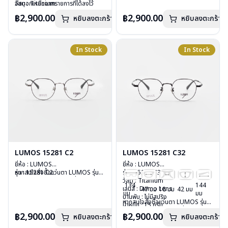
วัสดุ : Titanium
อื่นนอกเหนือจากรายการที่ได้ลงไว้
วัสดุ : Titanium
อื่นนอกเหนือจากรายการที่ได้ลงไว้
เลนส์ : Demo Lens
กรุณาติดต่อเรา
คลิก
เลนส์ : Demo Lens
กรุณาติดต่อเรา
คลิก
฿2,900.00
฿2,900.00
หยิบลงตะกร้า
หยิบลงตะกร้า
บานพับ : ไม่มีสปริง
บานพับ : ไม่มีสปริง
น้ำหนัก : 16 กรัม
น้ำหนัก : 16 กรัม
อุปกรณ์ : กล่องแว่น , ผ้าเช็ดแว่น
อุปกรณ์ : กล่องแว่น , ผ้าเช็ดแว่น
การรับประกัน : 2 ปี
การรับประกัน : 2 ปี
In Stock
In Stock
LUMOS 15281 C2
LUMOS 15281 C32
ยี่ห้อ : LUMOS
ยี่ห้อ : LUMOS
รุ่น : 15281 C2
หากสนใจสั่งชื้อแว่นตา LUMOS รุ่น
รุ่น : 15281 C32
วัสดุ : Titanium
อื่นนอกเหนือจากรายการที่ได้ลงไว้
วัสดุ : Titanium
134
144
เลนส์ : Demo Lens
กรุณาติดต่อเรา
คลิก
เลนส์ : Demo Lens
47 มม
18 มม
42 มม
มม
มม
บานพับ : ไม่มีสปริง
บานพับ : ไม่มีสปริง
หากสนใจสั่งชื้อแว่นตา LUMOS รุ่น
น้ำหนัก : 15 กรัม
น้ำหนัก : 15 กรัม
อื่นนอกเหนือจากรายการที่ได้ลงไว้
อุปกรณ์ : กล่องแว่น , ผ้าเช็ดแว่น
อุปกรณ์ : กล่องแว่น , ผ้าเช็ดแว่น
฿2,900.00
฿2,900.00
หยิบลงตะกร้า
หยิบลงตะกร้า
กรุณาติดต่อเรา
คลิก
การรับประกัน : 2 ปี
การรับประกัน : 2 ปี