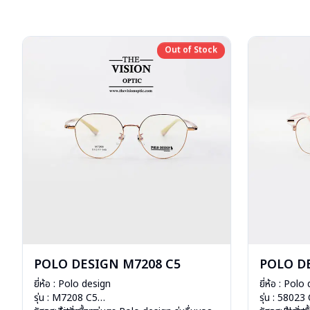
Out of Stock
Out of Stock
POLO DESIGN M7208 C5
POLO DE
ยี่ห้อ : Polo design
ยี่ห้อ : Polo
รุ่น : M7208 C5
รุ่น : 58023