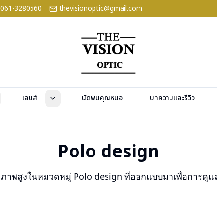
061-3280560
thevisionoptic@gmail.com
เลนส์
นัดพบคุณหมอ
บทความและรีวิว
Polo design
ณภาพสูงในหมวดหมู่
Polo design
ที่ออกแบบมาเพื่อการดู