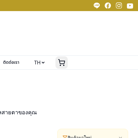
ติดต่อเรา
แลสายตาของคุณ
สินค้ามาใหม่