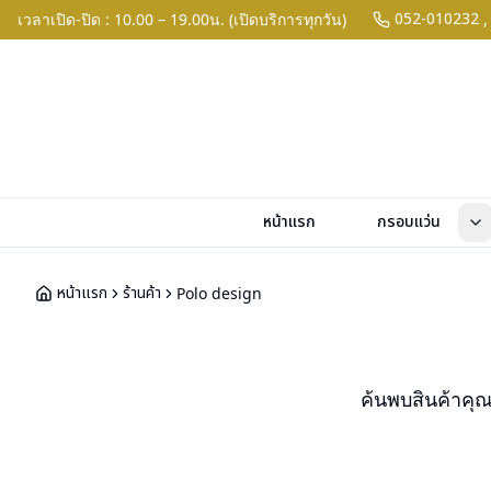
052-010232
เวลาเปิด-ปิด : 10.00 – 19.00น. (เปิดบริการทุกวัน)
,
หน้าแรก
กรอบแว่น
หน้าแรก
ร้านค้า
Polo design
ค้นพบสินค้าคุ