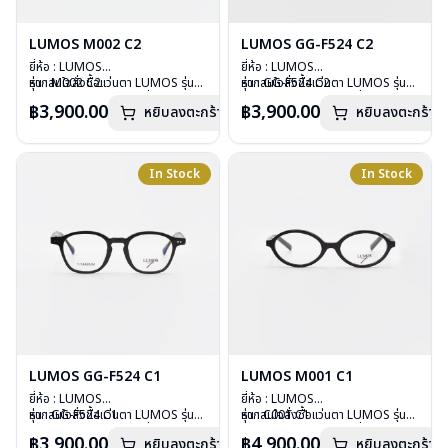
LUMOS M002 C2
LUMOS GG-F524 C2
ยี่ห้อ : LUMOS
ยี่ห้อ : LUMOS
รุ่น : M002 C2
หากสนใจสั่งชื้อแว่นตา LUMOS รุ่น
รุ่น : GG-F524 C2
หากสนใจสั่งชื้อแว่นตา LUMOS รุ่น
วัสดุ : Plastic
อื่นนอกเหนือจากรายการที่ได้ลงไว้
วัสดุ : Plastic
อื่นนอกเหนือจากรายการที่ได้ลงไว้
฿3,900.00
฿3,900.00
หยิบลงตะกร้า
หยิบลงตะกร้า
เลนส์ : Demo Lens
กรุณาติดต่อเรา
คลิก
เลนส์ : Demo Lens
กรุณาติดต่อเรา
คลิก
บานพับ : ไม่มีสปริง
บานพับ : ไม่มีสปริง
น้ำหนัก : 20 กรัม
น้ำหนัก : 29 กรัม
อุปกรณ์ : กล่องแว่น , ผ้าเช็ดแว่น
อุปกรณ์ : กล่องแว่น , ผ้าเช็ดแว่น
In Stock
In Stock
การรับประกัน : 2 ปี
การรับประกัน : 2 ปี
LUMOS GG-F524 C1
LUMOS M001 C1
ยี่ห้อ : LUMOS
ยี่ห้อ : LUMOS
รุ่น : GG-F524 C1
หากสนใจสั่งชื้อแว่นตา LUMOS รุ่น
รุ่น : C001 C1
หากสนใจสั่งชื้อแว่นตา LUMOS รุ่น
วัสดุ : Plastic
อื่นนอกเหนือจากรายการที่ได้ลงไว้
วัสดุ : Plastic
อื่นนอกเหนือจากรายการที่ได้ลงไว้
฿3,900.00
฿4,900.00
หยิบลงตะกร้า
หยิบลงตะกร้า
เลนส์ : Demo Lens
กรุณาติดต่อเรา
คลิก
เลนส์ : Demo Lens
กรุณาติดต่อเรา
คลิก