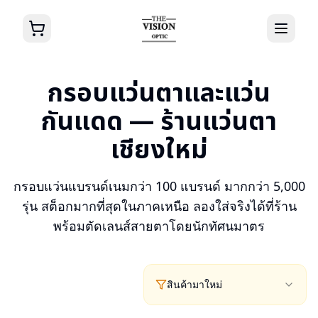
กรอบแว่นตาและแว่น
กันแดด — ร้านแว่นตา
เชียงใหม่
กรอบแว่นแบรนด์เนมกว่า 100 แบรนด์ มากกว่า 5,000
รุ่น สต็อกมากที่สุดในภาคเหนือ ลองใส่จริงได้ที่ร้าน
พร้อมตัดเลนส์สายตาโดยนักทัศนมาตร
สินค้ามาใหม่