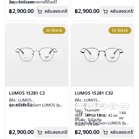
วัสดุ : Titanium
อื่นนอกเหนือจากรายการที่ได้ลงไว้
วัสดุ : Titanium
อื่นนอกเหนือจากรายการที่ได้ลงไว้
เลนส์ : Demo Lens
กรุณาติดต่อเรา
คลิก
เลนส์ : Demo Lens
กรุณาติดต่อเรา
คลิก
฿2,900.00
฿2,900.00
หยิบลงตะกร้า
หยิบลงตะกร้า
บานพับ : ไม่มีสปริง
บานพับ : ไม่มีสปริง
น้ำหนัก : 16 กรัม
น้ำหนัก : 16 กรัม
อุปกรณ์ : กล่องแว่น , ผ้าเช็ดแว่น
อุปกรณ์ : กล่องแว่น , ผ้าเช็ดแว่น
การรับประกัน : 2 ปี
การรับประกัน : 2 ปี
In Stock
In Stock
LUMOS 15281 C2
LUMOS 15281 C32
ยี่ห้อ : LUMOS
ยี่ห้อ : LUMOS
รุ่น : 15281 C2
หากสนใจสั่งชื้อแว่นตา LUMOS รุ่น
รุ่น : 15281 C32
วัสดุ : Titanium
อื่นนอกเหนือจากรายการที่ได้ลงไว้
วัสดุ : Titanium
134
144
เลนส์ : Demo Lens
กรุณาติดต่อเรา
คลิก
เลนส์ : Demo Lens
47 มม
18 มม
42 มม
มม
มม
บานพับ : ไม่มีสปริง
บานพับ : ไม่มีสปริง
หากสนใจสั่งชื้อแว่นตา LUMOS รุ่น
น้ำหนัก : 15 กรัม
น้ำหนัก : 15 กรัม
อื่นนอกเหนือจากรายการที่ได้ลงไว้
อุปกรณ์ : กล่องแว่น , ผ้าเช็ดแว่น
อุปกรณ์ : กล่องแว่น , ผ้าเช็ดแว่น
฿2,900.00
฿2,900.00
หยิบลงตะกร้า
หยิบลงตะกร้า
กรุณาติดต่อเรา
คลิก
การรับประกัน : 2 ปี
การรับประกัน : 2 ปี