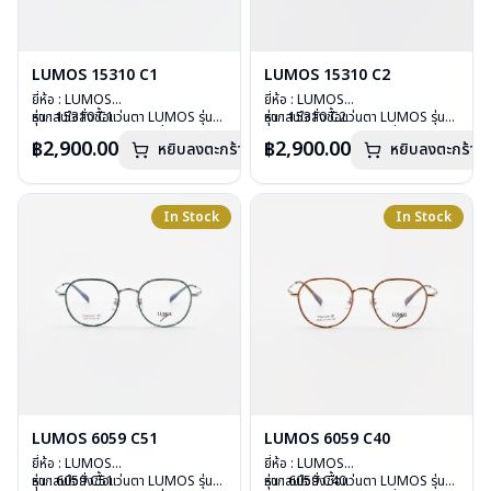
LUMOS 15310 C1
LUMOS 15310 C2
ยี่ห้อ : LUMOS
ยี่ห้อ : LUMOS
รุ่น : 15310 C1
หากสนใจสั่งชื้อแว่นตา LUMOS รุ่น
รุ่น : 15310 C2
หากสนใจสั่งชื้อแว่นตา LUMOS รุ่น
วัสดุ : Titanium
อื่นนอกเหนือจากรายการที่ได้ลงไว้
วัสดุ : Titanium
อื่นนอกเหนือจากรายการที่ได้ลงไว้
฿2,900.00
฿2,900.00
หยิบลงตะกร้า
หยิบลงตะกร้า
เลนส์ : Demo Lens
กรุณาติดต่อเรา
คลิก
เลนส์ : Demo Lens
กรุณาติดต่อเรา
คลิก
บานพับ : ไม่มีสปริง
บานพับ : ไม่มีสปริง
น้ำหนัก : 16 กรัม
น้ำหนัก : 16 กรัม
อุปกรณ์ : กล่องแว่น , ผ้าเช็ดแว่น
อุปกรณ์ : กล่องแว่น , ผ้าเช็ดแว่น
In Stock
In Stock
การรับประกัน : 2 ปี
การรับประกัน : 2 ปี
LUMOS 6059 C51
LUMOS 6059 C40
ยี่ห้อ : LUMOS
ยี่ห้อ : LUMOS
รุ่น : 6059 C51
หากสนใจสั่งชื้อแว่นตา LUMOS รุ่น
รุ่น : 6059 C40
หากสนใจสั่งชื้อแว่นตา LUMOS รุ่น