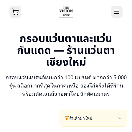
กรอบแว่นตาและแว่น
กันแดด — ร้านแว่นตา
เชียงใหม่
กรอบแว่นแบรนด์เนมกว่า 100 แบรนด์ มากกว่า 5,000
รุ่น สต็อกมากที่สุดในภาคเหนือ ลองใส่จริงได้ที่ร้าน
พร้อมตัดเลนส์สายตาโดยนักทัศนมาตร
สินค้ามาใหม่