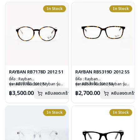
น้ำหนัก : 18 กรัม
การรับประกัน : 2 ปี (ประกันศูนย์
อุปกรณ์ : กล่องแว่น, ผ้าเช็ดแว่น, คู่มือ
In Stock
In Stock
Luxottica )
การรับประกัน : 2 ปี (ประกันศูนย์
Luxottica )
RAYBAN RB7178D 2012 51
RAYBAN RB5319D 2012 55
ยี่ห้อ : Rayban
ยี่ห้อ : Rayban
รุ่น : RB7178D 2012 51
หากสนใจสั่งชื้อแว่นตา Rayban รุ่นอื่น
รุ่น : RB5319D 2012 55
หากสนใจสั่งชื้อแว่นตา Rayban รุ่นอื่น
วัสดุ : Plastic
นอกเหนือจากรายการที่ได้ลงไว้กรุณา
วัสดุ : Plastic
นอกเหนือจากรายการที่ได้ลงไว้กรุณา
฿3,500.00
฿2,700.00
หยิบลงตะกร้า
หยิบลงตะกร้า
เลนส์ : Demo lens
ติดต่อเรา
คลิก
เลนส์ : Demo lens
ติดต่อเรา
คลิก
บานพับ : ไม่มีสปริง
บานพับ : ไม่มีสปริง
น้ำหนัก : 19 กรัม
น้ำหนัก : 24 กรัม
อุปกรณ์ : กล่องแว่น, ผ้าเช็ดแว่น, คู่มือ
อุปกรณ์ : กล่องแว่น, ผ้าเช็ดแว่น, คู่มือ
In Stock
In Stock
การรับประกัน : 2 ปี (ประกันศูนย์
การรับประกัน : 2 ปี (ประกันศูนย์
Luxottica)
Luxottica)