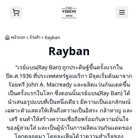
หน้าแรก
ร้านค้า
Rayban
Rayban
"เรย์แบน(Ray Ban) ถูกประดิษฐ์ขึ้นครั้งแรกใน
ปีค.ศ.1936 ที่ประเทศสหรัฐอเมริกา มีจุดเริ่มต้นมาจาก
ร้อยตรี John A. Macready และผลิตแว่นกันแดดขึ้น
เป็นครั้งแรกในโลก ซึ่งตอนนั้นเรย์แบน(Ray Ban) ได้
นำเสนอรูปแบบที่เป็นหนึ่งเดียว มีความเป็นเอกลักษณ์
เฉพาะตัวแสดงให้เห็นถึงความเป็นอิสระ กล้าหาญ และ
เสรี จนทำให้สร้างความเชื่อถือพร้อมกับความมั่นใจ
ของผู้สวมใส่ และเป็นผู้นำในการผลิตแว่นกันแดดของ
โลกตลอดมา โดยจะเห็นได้ว่าความสำเร็จของ