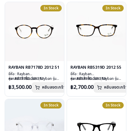
น้ำหนัก : 18 กรัม
การรับประกัน : 2 ปี (ประกันศูนย์
อุปกรณ์ : กล่องแว่น, ผ้าเช็ดแว่น, คู่มือ
In Stock
In Stock
Luxottica )
การรับประกัน : 2 ปี (ประกันศูนย์
Luxottica )
RAYBAN RB7178D 2012 51
RAYBAN RB5319D 2012 55
ยี่ห้อ : Rayban
ยี่ห้อ : Rayban
รุ่น : RB7178D 2012 51
หากสนใจสั่งชื้อแว่นตา Rayban รุ่นอื่น
รุ่น : RB5319D 2012 55
หากสนใจสั่งชื้อแว่นตา Rayban รุ่นอื่น
วัสดุ : Plastic
นอกเหนือจากรายการที่ได้ลงไว้กรุณา
วัสดุ : Plastic
นอกเหนือจากรายการที่ได้ลงไว้กรุณา
฿3,500.00
฿2,700.00
หยิบลงตะกร้า
หยิบลงตะกร้า
เลนส์ : Demo lens
ติดต่อเรา
คลิก
เลนส์ : Demo lens
ติดต่อเรา
คลิก
บานพับ : ไม่มีสปริง
บานพับ : ไม่มีสปริง
น้ำหนัก : 19 กรัม
น้ำหนัก : 24 กรัม
อุปกรณ์ : กล่องแว่น, ผ้าเช็ดแว่น, คู่มือ
อุปกรณ์ : กล่องแว่น, ผ้าเช็ดแว่น, คู่มือ
In Stock
In Stock
การรับประกัน : 2 ปี (ประกันศูนย์
การรับประกัน : 2 ปี (ประกันศูนย์
Luxottica)
Luxottica)