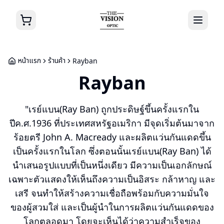
หน้าแรก
ร้านค้า
Rayban
Rayban
"เรย์แบน(Ray Ban) ถูกประดิษฐ์ขึ้นครั้งแรกใน
ปีค.ศ.1936 ที่ประเทศสหรัฐอเมริกา มีจุดเริ่มต้นมาจาก
ร้อยตรี John A. Macready และผลิตแว่นกันแดดขึ้น
เป็นครั้งแรกในโลก ซึ่งตอนนั้นเรย์แบน(Ray Ban) ได้
นำเสนอรูปแบบที่เป็นหนึ่งเดียว มีความเป็นเอกลักษณ์
เฉพาะตัวแสดงให้เห็นถึงความเป็นอิสระ กล้าหาญ และ
เสรี จนทำให้สร้างความเชื่อถือพร้อมกับความมั่นใจ
ของผู้สวมใส่ และเป็นผู้นำในการผลิตแว่นกันแดดของ
โลกตลอดมา โดยจะเห็นได้ว่าความสำเร็จของ