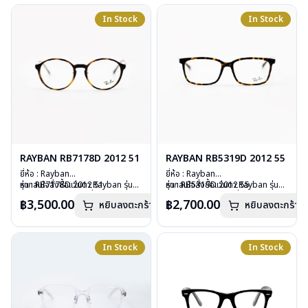
น้ำหนัก : 18 กรัม
การรับประกัน : 2 ปี (ประกันศูนย์
อุปกรณ์ : กล่องแว่น, ผ้าเช็ดแว่น, คู่มือ
In Stock
In Stock
Luxottica )
การรับประกัน : 2 ปี (ประกันศูนย์
Luxottica )
RAYBAN RB7178D 2012 51
RAYBAN RB5319D 2012 55
ยี่ห้อ : Rayban
ยี่ห้อ : Rayban
รุ่น : RB7178D 2012 51
หากสนใจสั่งชื้อแว่นตา Rayban รุ่นอื่น
รุ่น : RB5319D 2012 55
หากสนใจสั่งชื้อแว่นตา Rayban รุ่นอื่น
วัสดุ : Plastic
นอกเหนือจากรายการที่ได้ลงไว้กรุณา
วัสดุ : Plastic
นอกเหนือจากรายการที่ได้ลงไว้กรุณา
฿3,500.00
฿2,700.00
หยิบลงตะกร้า
หยิบลงตะกร้า
เลนส์ : Demo lens
ติดต่อเรา
คลิก
เลนส์ : Demo lens
ติดต่อเรา
คลิก
บานพับ : ไม่มีสปริง
บานพับ : ไม่มีสปริง
น้ำหนัก : 19 กรัม
น้ำหนัก : 24 กรัม
อุปกรณ์ : กล่องแว่น, ผ้าเช็ดแว่น, คู่มือ
อุปกรณ์ : กล่องแว่น, ผ้าเช็ดแว่น, คู่มือ
In Stock
In Stock
การรับประกัน : 2 ปี (ประกันศูนย์
การรับประกัน : 2 ปี (ประกันศูนย์
Luxottica)
Luxottica)