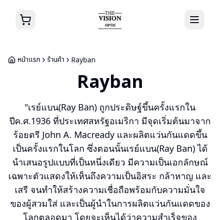
หน้าแรก
ร้านค้า
Rayban
Rayban
"เรย์แบน(Ray Ban) ถูกประดิษฐ์ขึ้นครั้งแรกใน
ปีค.ศ.1936 ที่ประเทศสหรัฐอเมริกา มีจุดเริ่มต้นมาจาก
ร้อยตรี John A. Macready และผลิตแว่นกันแดดขึ้น
เป็นครั้งแรกในโลก ซึ่งตอนนั้นเรย์แบน(Ray Ban) ได้
นำเสนอรูปแบบที่เป็นหนึ่งเดียว มีความเป็นเอกลักษณ์
เฉพาะตัวแสดงให้เห็นถึงความเป็นอิสระ กล้าหาญ และ
เสรี จนทำให้สร้างความเชื่อถือพร้อมกับความมั่นใจ
ของผู้สวมใส่ และเป็นผู้นำในการผลิตแว่นกันแดดของ
โลกตลอดมา โดยจะเห็นได้ว่าความสำเร็จของ