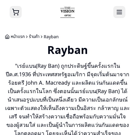
หน้าแรก
ร้านค้า
Rayban
Rayban
"เรย์แบน(Ray Ban) ถูกประดิษฐ์ขึ้นครั้งแรกใน
ปีค.ศ.1936 ที่ประเทศสหรัฐอเมริกา มีจุดเริ่มต้นมาจาก
ร้อยตรี John A. Macready และผลิตแว่นกันแดดขึ้น
เป็นครั้งแรกในโลก ซึ่งตอนนั้นเรย์แบน(Ray Ban) ได้
นำเสนอรูปแบบที่เป็นหนึ่งเดียว มีความเป็นเอกลักษณ์
เฉพาะตัวแสดงให้เห็นถึงความเป็นอิสระ กล้าหาญ และ
เสรี จนทำให้สร้างความเชื่อถือพร้อมกับความมั่นใจ
ของผู้สวมใส่ และเป็นผู้นำในการผลิตแว่นกันแดดของ
โลกตลอดมา โดยจะเห็นได้ว่าความสำเร็จของ