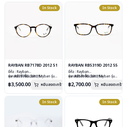
น้ำหนัก : 18 กรัม
การรับประกัน : 2 ปี (ประกันศูนย์
อุปกรณ์ : กล่องแว่น, ผ้าเช็ดแว่น, คู่มือ
In Stock
In Stock
Luxottica )
การรับประกัน : 2 ปี (ประกันศูนย์
Luxottica )
RAYBAN RB7178D 2012 51
RAYBAN RB5319D 2012 55
ยี่ห้อ : Rayban
ยี่ห้อ : Rayban
รุ่น : RB7178D 2012 51
หากสนใจสั่งชื้อแว่นตา Rayban รุ่นอื่น
รุ่น : RB5319D 2012 55
หากสนใจสั่งชื้อแว่นตา Rayban รุ่นอื่น
วัสดุ : Plastic
นอกเหนือจากรายการที่ได้ลงไว้กรุณา
วัสดุ : Plastic
นอกเหนือจากรายการที่ได้ลงไว้กรุณา
฿3,500.00
฿2,700.00
หยิบลงตะกร้า
หยิบลงตะกร้า
เลนส์ : Demo lens
ติดต่อเรา
คลิก
เลนส์ : Demo lens
ติดต่อเรา
คลิก
บานพับ : ไม่มีสปริง
บานพับ : ไม่มีสปริง
น้ำหนัก : 19 กรัม
น้ำหนัก : 24 กรัม
อุปกรณ์ : กล่องแว่น, ผ้าเช็ดแว่น, คู่มือ
อุปกรณ์ : กล่องแว่น, ผ้าเช็ดแว่น, คู่มือ
In Stock
In Stock
การรับประกัน : 2 ปี (ประกันศูนย์
การรับประกัน : 2 ปี (ประกันศูนย์
Luxottica)
Luxottica)