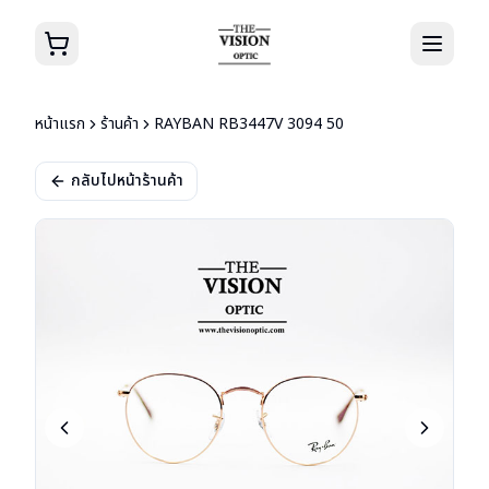
หน้าแรก
ร้านค้า
RAYBAN RB3447V 3094 50
กลับไปหน้าร้านค้า