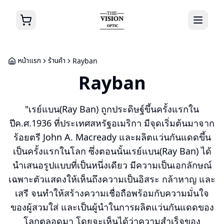
หน้าแรก
ร้านค้า
Rayban
Rayban
"เรย์แบน(Ray Ban) ถูกประดิษฐ์ขึ้นครั้งแรกใน
ปีค.ศ.1936 ที่ประเทศสหรัฐอเมริกา มีจุดเริ่มต้นมาจาก
ร้อยตรี John A. Macready และผลิตแว่นกันแดดขึ้น
เป็นครั้งแรกในโลก ซึ่งตอนนั้นเรย์แบน(Ray Ban) ได้
นำเสนอรูปแบบที่เป็นหนึ่งเดียว มีความเป็นเอกลักษณ์
เฉพาะตัวแสดงให้เห็นถึงความเป็นอิสระ กล้าหาญ และ
เสรี จนทำให้สร้างความเชื่อถือพร้อมกับความมั่นใจ
ของผู้สวมใส่ และเป็นผู้นำในการผลิตแว่นกันแดดของ
โลกตลอดมา โดยจะเห็นได้ว่าความสำเร็จของ