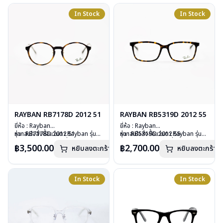
น้ำหนัก : 18 กรัม
การรับประกัน : 2 ปี (ประกันศูนย์
อุปกรณ์ : กล่องแว่น, ผ้าเช็ดแว่น, คู่มือ
In Stock
In Stock
Luxottica )
การรับประกัน : 2 ปี (ประกันศูนย์
Luxottica )
RAYBAN RB7178D 2012 51
RAYBAN RB5319D 2012 55
ยี่ห้อ : Rayban
ยี่ห้อ : Rayban
รุ่น : RB7178D 2012 51
หากสนใจสั่งชื้อแว่นตา Rayban รุ่นอื่น
รุ่น : RB5319D 2012 55
หากสนใจสั่งชื้อแว่นตา Rayban รุ่นอื่น
วัสดุ : Plastic
นอกเหนือจากรายการที่ได้ลงไว้กรุณา
วัสดุ : Plastic
นอกเหนือจากรายการที่ได้ลงไว้กรุณา
฿3,500.00
฿2,700.00
หยิบลงตะกร้า
หยิบลงตะกร้า
เลนส์ : Demo lens
ติดต่อเรา
คลิก
เลนส์ : Demo lens
ติดต่อเรา
คลิก
บานพับ : ไม่มีสปริง
บานพับ : ไม่มีสปริง
น้ำหนัก : 19 กรัม
น้ำหนัก : 24 กรัม
อุปกรณ์ : กล่องแว่น, ผ้าเช็ดแว่น, คู่มือ
อุปกรณ์ : กล่องแว่น, ผ้าเช็ดแว่น, คู่มือ
In Stock
In Stock
การรับประกัน : 2 ปี (ประกันศูนย์
การรับประกัน : 2 ปี (ประกันศูนย์
Luxottica)
Luxottica)