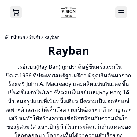
หน้าแรก
ร้านค้า
Rayban
Rayban
"เรย์แบน(Ray Ban) ถูกประดิษฐ์ขึ้นครั้งแรกใน
ปีค.ศ.1936 ที่ประเทศสหรัฐอเมริกา มีจุดเริ่มต้นมาจาก
ร้อยตรี John A. Macready และผลิตแว่นกันแดดขึ้น
เป็นครั้งแรกในโลก ซึ่งตอนนั้นเรย์แบน(Ray Ban) ได้
นำเสนอรูปแบบที่เป็นหนึ่งเดียว มีความเป็นเอกลักษณ์
เฉพาะตัวแสดงให้เห็นถึงความเป็นอิสระ กล้าหาญ และ
เสรี จนทำให้สร้างความเชื่อถือพร้อมกับความมั่นใจ
ของผู้สวมใส่ และเป็นผู้นำในการผลิตแว่นกันแดดของ
โลกตลอดมา โดยจะเห็นได้ว่าความสำเร็จของ