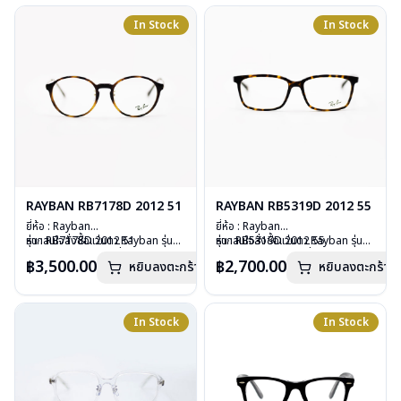
น้ำหนัก : 18 กรัม
การรับประกัน : 2 ปี (ประกันศูนย์
อุปกรณ์ : กล่องแว่น, ผ้าเช็ดแว่น, คู่มือ
In Stock
In Stock
Luxottica )
การรับประกัน : 2 ปี (ประกันศูนย์
Luxottica )
RAYBAN RB7178D 2012 51
RAYBAN RB5319D 2012 55
ยี่ห้อ : Rayban
ยี่ห้อ : Rayban
รุ่น : RB7178D 2012 51
หากสนใจสั่งชื้อแว่นตา Rayban รุ่นอื่น
รุ่น : RB5319D 2012 55
หากสนใจสั่งชื้อแว่นตา Rayban รุ่นอื่น
วัสดุ : Plastic
นอกเหนือจากรายการที่ได้ลงไว้กรุณา
วัสดุ : Plastic
นอกเหนือจากรายการที่ได้ลงไว้กรุณา
฿3,500.00
฿2,700.00
หยิบลงตะกร้า
หยิบลงตะกร้า
เลนส์ : Demo lens
ติดต่อเรา
คลิก
เลนส์ : Demo lens
ติดต่อเรา
คลิก
บานพับ : ไม่มีสปริง
บานพับ : ไม่มีสปริง
น้ำหนัก : 19 กรัม
น้ำหนัก : 24 กรัม
อุปกรณ์ : กล่องแว่น, ผ้าเช็ดแว่น, คู่มือ
อุปกรณ์ : กล่องแว่น, ผ้าเช็ดแว่น, คู่มือ
In Stock
In Stock
การรับประกัน : 2 ปี (ประกันศูนย์
การรับประกัน : 2 ปี (ประกันศูนย์
Luxottica)
Luxottica)