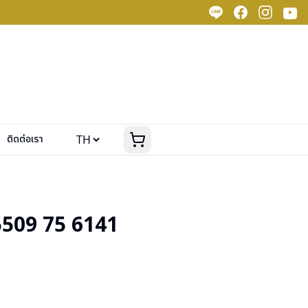
ติดต่อเรา
509 75 6141