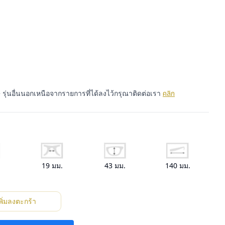
 รุ่นอื่นนอกเหนือจากรายการที่ได้ลงไว้กรุณาติดต่อเรา
คลิก
.
19
มม.
43
มม.
140
มม.
พิ่มลงตะกร้า