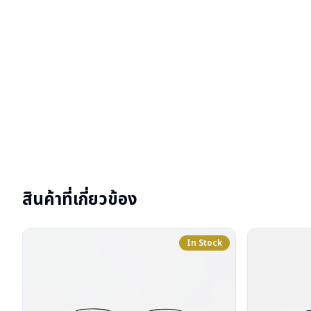
สินค้าที่เกี่ยวข้อง
In Stock