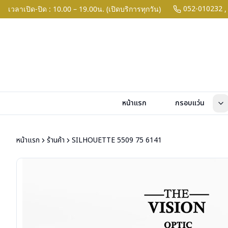
052-010232
เวลาเปิด-ปิด : 10.00 – 19.00น. (เปิดบริการทุกวัน)
,
หน้าแรก
กรอบแว่น
หน้าแรก
ร้านค้า
SILHOUETTE 5509 75 6141