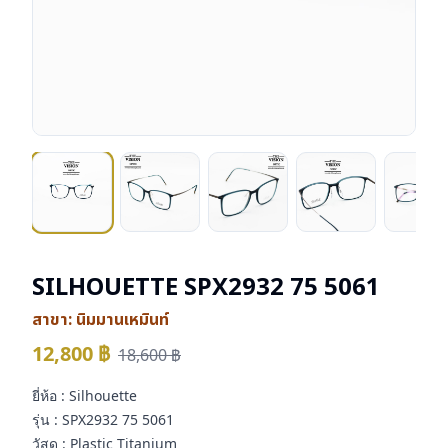
SILHOUETTE SPX2932 75 5061
สาขา:
นิมมานเหมินท์
12,800
฿
18,600
฿
ยี่ห้อ : Silhouette
รุ่น : SPX2932 75 5061
วัสดุ : Plastic Titanium