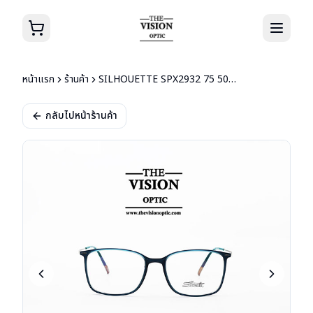
หน้าแรก
ร้านค้า
SILHOUETTE SPX2932 75 5061
กลับไปหน้าร้านค้า