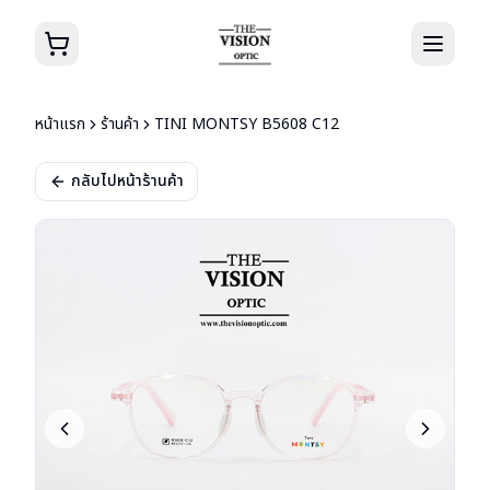
หน้าแรก
ร้านค้า
TINI MONTSY B5608 C12
กลับไปหน้าร้านค้า