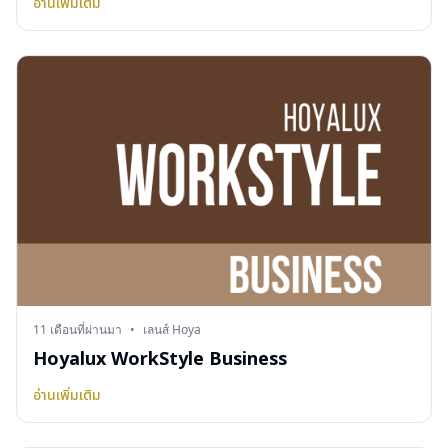
อ่านเพิ่มเติม
11 เดือนที่ผ่านมา
•
เลนส์ Hoya
Hoyalux WorkStyle Business
อ่านเพิ่มเติม