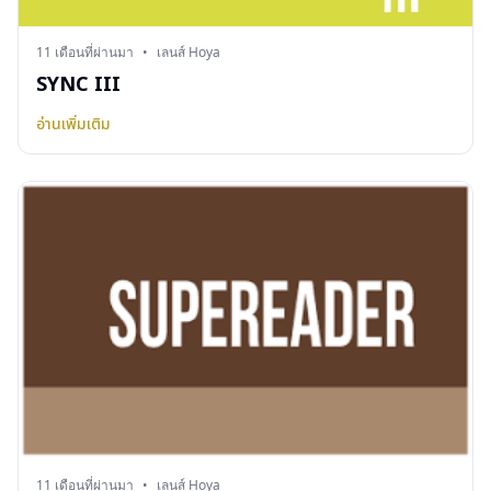
11 เดือนที่ผ่านมา
•
เลนส์ Hoya
SYNC III
อ่านเพิ่มเติม
11 เดือนที่ผ่านมา
•
เลนส์ Hoya