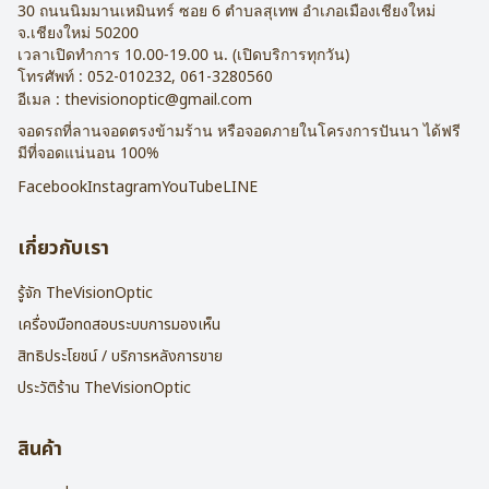
30 ถนนนิมมานเหมินทร์ ซอย 6
ตำบลสุเทพ อำเภอเมืองเชียงใหม่
จ.
เชียงใหม่
50200
เวลาเปิดทำการ 10.00-19.00 น. (เปิดบริการทุกวัน)
โทรศัพท์ :
052-010232
,
061-3280560
อีเมล :
thevisionoptic@gmail.com
จอดรถที่ลานจอดตรงข้ามร้าน หรือจอดภายในโครงการปันนา ได้ฟรี
มีที่จอดแน่นอน 100%
Facebook
Instagram
YouTube
LINE
เกี่ยวกับเรา
รู้จัก TheVisionOptic
เครื่องมือทดสอบระบบการมองเห็น
สิทธิประโยชน์ / บริการหลังการขาย
ประวัติร้าน TheVisionOptic
สินค้า