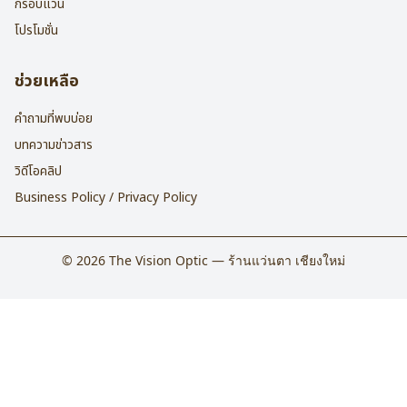
กรอบแว่น
โปรโมชั่น
ช่วยเหลือ
คำถามที่พบบ่อย
บทความข่าวสาร
วิดีโอคลิป
Business Policy / Privacy Policy
©
2026
The Vision Optic — ร้านแว่นตา เชียงใหม่